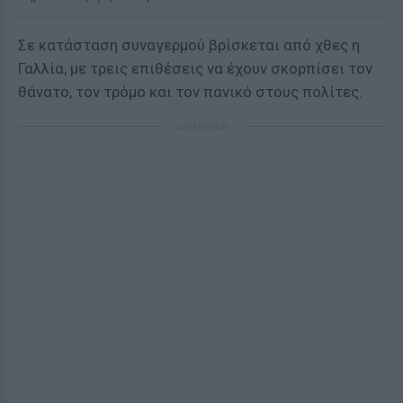
Σε κατάσταση συναγερμού βρίσκεται από χθες η
Γαλλία, με τρεις επιθέσεις να έχουν σκορπίσει τον
θάνατο, τον τρόμο και τον πανικό στους πολίτες.
ΔΙΑΦΗΜΙΣΗ