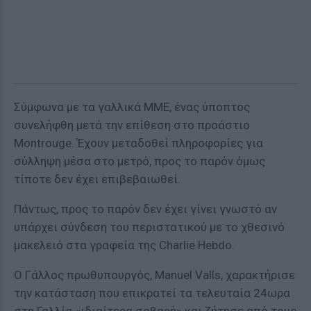
Σύμφωνα με τα γαλλικά ΜΜΕ, ένας ύποπτος
συνελήφθη μετά την επίθεση στο προάστιο
Montrouge. Έχουν μεταδοθεί πληροφορίες για
σύλληψη μέσα στο μετρό, προς το παρόν όμως
τίποτε δεν έχει επιβεβαιωθεί.
Πάντως, προς το παρόν δεν έχει γίνει γνωστό αν
υπάρχει σύνδεση του περιστατικού με το χθεσινό
μακελειό στα γραφεία της Charlie Hebdo.
Ο Γάλλος πρωθυπουργός, Manuel Valls, χαρακτήρισε
την κατάσταση που επικρατεί τα τελευταία 24ωρα