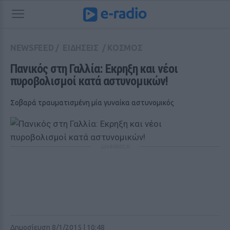
NEWSFEED
/
ΕΙΔΗΣΕΙΣ
/
ΚΟΣΜΟΣ
Πανικός στη Γαλλία: Εκρηξη και νέοι 
πυροβολισμοί κατά αστυνομικών!
Σοβαρά τραυματισμένη μία γυναίκα αστυνομικός
ΔΙΑΦΗΜΙΣΗ
Δημοσίευση 8/1/2015 | 10:48