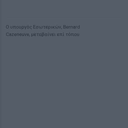
Ο υπουργός Εσωτερικών, Bernard
Cazeneuve, μεταβαίνει επί τόπου.