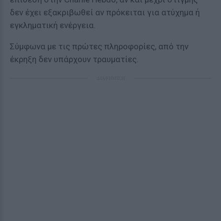
δεν έχει εξακριβωθεί αν πρόκειται για ατύχημα ή
εγκληματική ενέργεια.
Σύμφωνα με τις πρώτες πληροφορίες, από την
έκρηξη δεν υπάρχουν τραυματίες.
ΔΙΑΦΗΜΙΣΗ