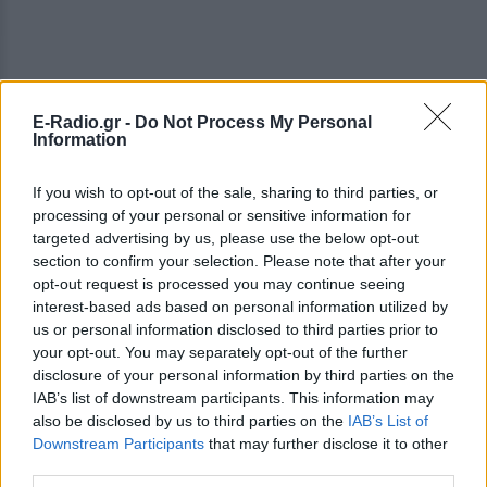
E-Radio.gr -
Do Not Process My Personal
Information
Πηγή: Πρώτο Θέμα
If you wish to opt-out of the sale, sharing to third parties, or
ΔΙΑΦΗΜΙΣΗ
processing of your personal or sensitive information for
targeted advertising by us, please use the below opt-out
section to confirm your selection. Please note that after your
opt-out request is processed you may continue seeing
interest-based ads based on personal information utilized by
us or personal information disclosed to third parties prior to
your opt-out. You may separately opt-out of the further
disclosure of your personal information by third parties on the
IAB’s list of downstream participants. This information may
also be disclosed by us to third parties on the
IAB’s List of
Downstream Participants
that may further disclose it to other
third parties.