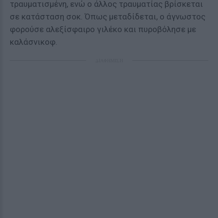
τραυματισμένη, ενώ ο άλλος τραυματίας βρίσκεται
σε κατάσταση σοκ. Όπως μεταδίδεται, ο άγνωστος
φορούσε αλεξίσφαιρο γιλέκο και πυροβόλησε με
καλάσνικοφ.
ΔΙΑΦΗΜΙΣΗ