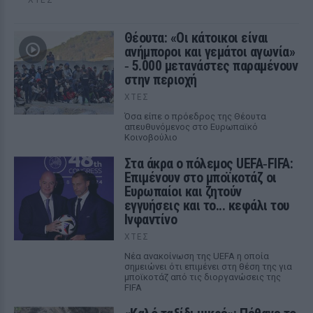
Θέουτα: «Οι κάτοικοι είναι
ανήμποροι και γεμάτοι αγωνία»
‑ 5.000 μετανάστες παραμένουν
στην περιοχή
ΧΤΕΣ
Όσα είπε ο πρόεδρος της Θέουτα
απευθυνόμενος στο Ευρωπαϊκό
Κοινοβούλιο
Στα άκρα ο πόλεμος UEFA‑FIFA:
Επιμένουν στο μποϊκοτάζ οι
Ευρωπαίοι και ζητούν
εγγυήσεις και το... κεφάλι του
Ινφαντίνο
ΧΤΕΣ
Νέα ανακοίνωση της UEFA η οποία
σημειώνει ότι επιμένει στη θέση της για
μποϊκοτάζ από τις διοργανώσεις της
FIFA