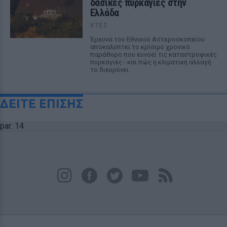
δασικές πυρκαγιές στην
Ελλάδα
ΧΤΕΣ
Έρευνα του Εθνικού Αστεροσκοπείου
αποκαλύπτει το κρίσιμο χρονικό
παράθυρο που ευνοεί τις καταστροφικές
πυρκαγιές - και πώς η κλιματική αλλαγή
το διευρύνει.
ΔΕΙΤΕ ΕΠΙΣΗΣ
par: 14