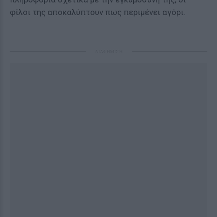
φίλοι της αποκαλύπτουν πως περιμένει αγόρι.
ΔΙΑΦΗΜΙΣΗ