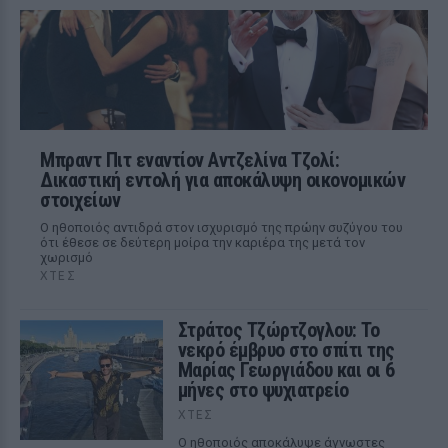
Μπραντ Πιτ εναντίον Αντζελίνα Τζολί:
Δικαστική εντολή για αποκάλυψη οικονομικών
στοιχείων
Ο ηθοποιός αντιδρά στον ισχυρισμό της πρώην συζύγου του
ότι έθεσε σε δεύτερη μοίρα την καριέρα της μετά τον
χωρισμό
ΧΤΕΣ
Στράτος Τζώρτζογλου: Το
νεκρό έμβρυο στο σπίτι της
Μαρίας Γεωργιάδου και οι 6
μήνες στο ψυχιατρείο
ΧΤΕΣ
Ο ηθοποιός αποκάλυψε άγνωστες