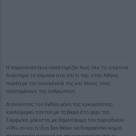
Η παρουσιάστρια υποστηρίζει πως όλο το γιορτινό
διάστημα το πέρασε στο σπίτι της, στην Αθήνα,
παρέα με την οικογένειά της και όλους τους
αγαπημένους της ανθρώπους.
Διανύοντας τον όγδοο μήνα της εγκυμοσύνης,
κυκλοφορεί παντού με τη βέρα στο χέρι της.
Σύμφωνα, μάλιστα, με δημοσίευμα του περιοδικού
«OK», αν και η ίδια δεν θέλει να διαρρεύσει καμία
πληροφορία σχετικά με την εγκυμοσύνη της, οι