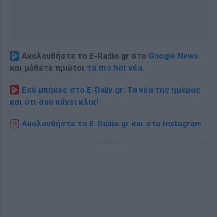
Ακολουθήστε το E-Radio.gr στο
Google News
και μάθετε πρώτοι
τα πιο hot νέα
.
Εσύ μπήκες στο E-Daily.gr; Τα νέα της ημέρας
και ότι σου κάνει κλικ!
Ακολουθήστε το E-Radio.gr και στο Instagram
ΔΙΑΦΗΜΙΣΗ