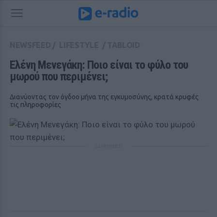
NEWSFEED
/
LIFESTYLE
/
TABLOID
Ελένη Μενεγάκη: Ποιο είναι το φύλο του 
μωρού που περιμένει;
Διανύοντας τον όγδοο μήνα της εγκυμοσύνης, κρατά κρυφές
τις πληροφορίες
ΔΙΑΦΗΜΙΣΗ