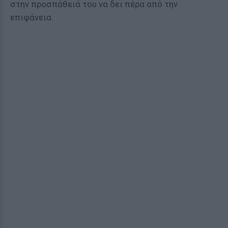
στην προσπάθειά του να δει πέρα από την
επιφάνεια.