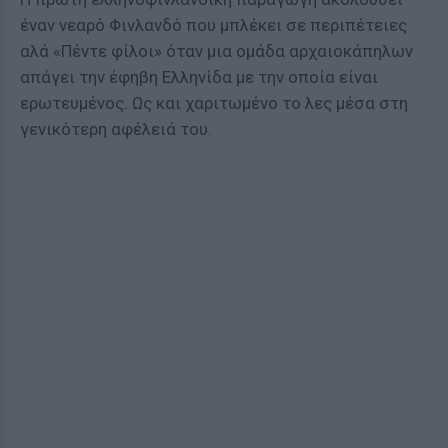
έναν νεαρό Φινλανδό που μπλέκει σε περιπέτειες
αλά «Πέντε φίλοι» όταν μια ομάδα αρχαιοκάπηλων
απάγει την έφηβη Ελληνίδα με την οποία είναι
ερωτευμένος. Ως και χαριτωμένο το λες μέσα στη
γενικότερη αφέλειά του.