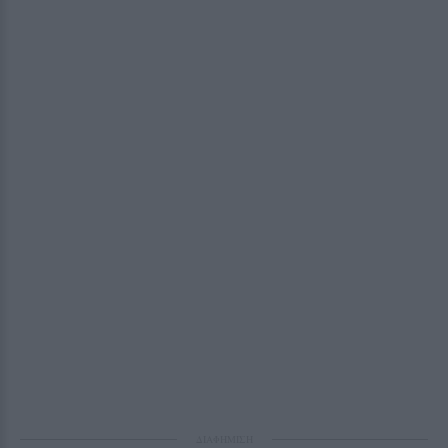
ΔΙΑΦΗΜΙΣΗ