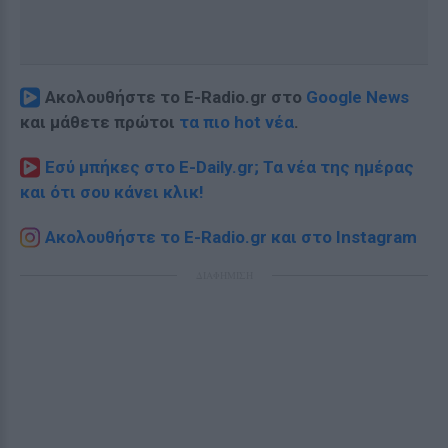
Ακολουθήστε το E-Radio.gr στο
Google News
και μάθετε πρώτοι
τα πιο hot νέα
.
Εσύ μπήκες στο E-Daily.gr; Τα νέα της ημέρας
και ότι σου κάνει κλικ!
Ακολουθήστε το E-Radio.gr και στο Instagram
ΔΙΑΦΗΜΙΣΗ