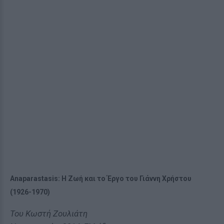
Anaparastasis: Η Zωή και το Έργο του Γιάννη Χρήστου
(1926-1970)
Του Κωστή Ζουλιάτη