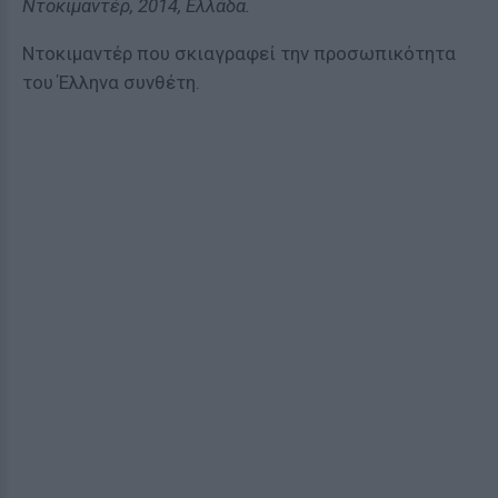
Ντοκιμαντέρ, 2014, Ελλάδα.
Ντοκιμαντέρ που σκιαγραφεί την προσωπικότητα
του Έλληνα συνθέτη.