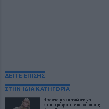
ΔΕΙΤΕ ΕΠΙΣΗΣ
ΣΤΗΝ ΙΔΙΑ ΚΑΤΗΓΟΡΙΑ
Η ταινία που παραλίγο να
καταστρέψει την καριέρα της