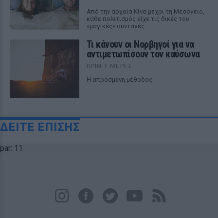
Από την αρχαία Κίνα μέχρι τη Μεσόγειο,
κάθε πολιτισμός είχε τις δικές του
«μαγικές» συνταγές
Τι κάνουν οι Νορβηγοί για να
αντιμετωπίσουν τον καύσωνα
ΠΡΙΝ 3 ΜΈΡΕΣ
Η απρόσμενη μέθοδος
ΔΕΙΤΕ ΕΠΙΣΗΣ
par: 11