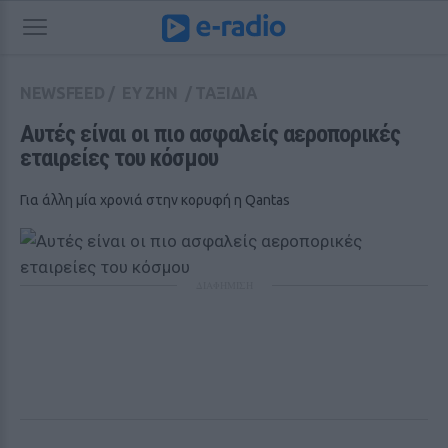
NEWSFEED
/
ΕΥ ΖΗΝ
/
ΤΑΞΙΔΙΑ
Αυτές είναι οι πιο ασφαλείς αεροπορικές 
εταιρείες του κόσμου
Για άλλη μία χρονιά στην κορυφή η Qantas
ΔΙΑΦΗΜΙΣΗ