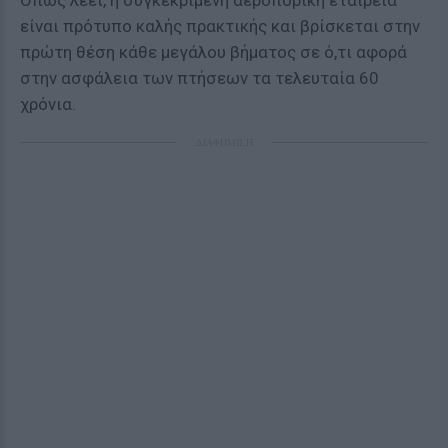
Όπως λέει, η συγκεκριμένη αεροπορική εταιρεία
είναι πρότυπο καλής πρακτικής και βρίσκεται στην
πρώτη θέση κάθε μεγάλου βήματος σε ό,τι αφορά
στην ασφάλεια των πτήσεων τα τελευταία 60
χρόνια.
ΔΙΑΦΗΜΙΣΗ