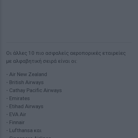
Οι άλλες 10 πιο ασφαλείς αεροπορικές εταιρείες
με αλφαβητική σειρά είναι οι:
- Air New Zealand
- British Airways
- Cathay Pacific Airways
- Emirates
- Etihad Airways
- EVA Air
- Finnair
- Lufthansa και