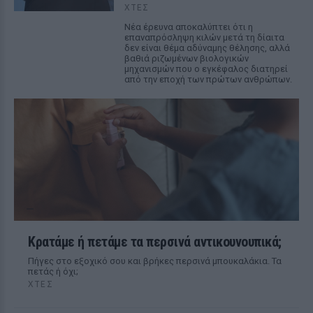
ΧΤΕΣ
Νέα έρευνα αποκαλύπτει ότι η
επαναπρόσληψη κιλών μετά τη δίαιτα
δεν είναι θέμα αδύναμης θέλησης, αλλά
βαθιά ριζωμένων βιολογικών
μηχανισμών που ο εγκέφαλος διατηρεί
από την εποχή των πρώτων ανθρώπων.
Κρατάμε ή πετάμε τα περσινά αντικουνουπικά;
Πήγες στο εξοχικό σου και βρήκες περσινά μπουκαλάκια. Τα
πετάς ή όχι;
ΧΤΕΣ