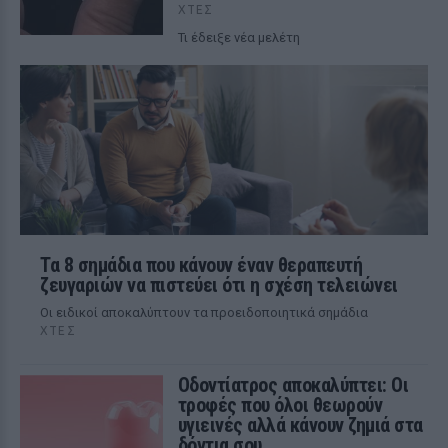
ΧΤΕΣ
Τι έδειξε νέα μελέτη
Τα 8 σημάδια που κάνουν έναν θεραπευτή
ζευγαριών να πιστεύει ότι η σχέση τελειώνει
Οι ειδικοί αποκαλύπτουν τα προειδοποιητικά σημάδια
ΧΤΕΣ
Οδοντίατρος αποκαλύπτει: Οι
τροφές που όλοι θεωρούν
υγιεινές αλλά κάνουν ζημιά στα
δόντια σου