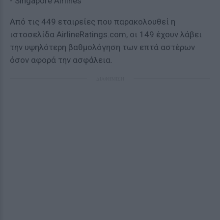
- Singapore Airlines
Από τις 449 εταιρείες που παρακολουθεί η
ιστοσελίδα AirlineRatings.com, οι 149 έχουν λάβει
την υψηλότερη βαθμολόγηση των επτά αστέρων
όσον αφορά την ασφάλεια.
ΔΙΑΦΗΜΙΣΗ