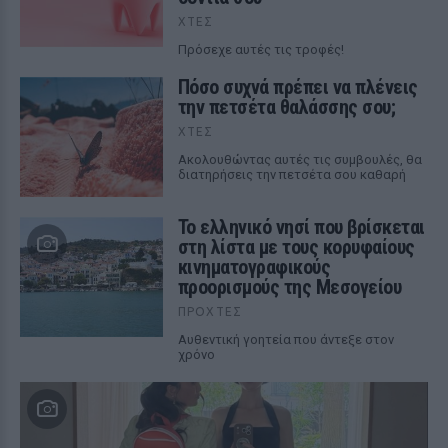
ΧΤΕΣ
Πρόσεχε αυτές τις τροφές!
Πόσο συχνά πρέπει να πλένεις
την πετσέτα θαλάσσης σου;
ΧΤΕΣ
Ακολουθώντας αυτές τις συμβουλές, θα
διατηρήσεις την πετσέτα σου καθαρή
Το ελληνικό νησί που βρίσκεται
στη λίστα με τους κορυφαίους
κινηματογραφικούς
προορισμούς της Μεσογείου
ΠΡΟΧΤΈΣ
Αυθεντική γοητεία που άντεξε στον
χρόνο