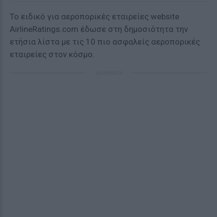
Το ειδικό για αεροπορικές εταιρείες website
AirlineRatings.com έδωσε στη δημοσιότητα την
ετήσια λίστα με τις 10 πιο ασφαλείς αεροπορικές
εταιρείες στον κόσμο.
ΔΙΑΦΗΜΙΣΗ