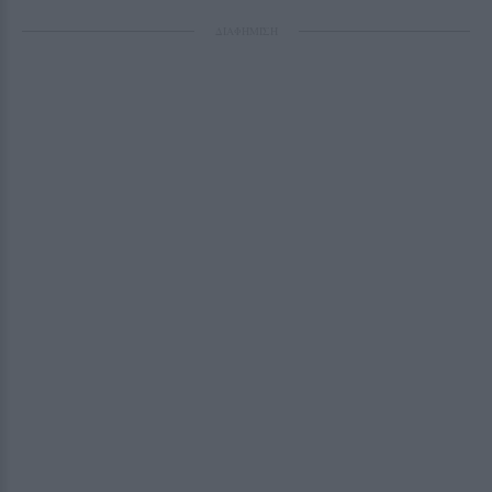
ΔΙΑΦΗΜΙΣΗ