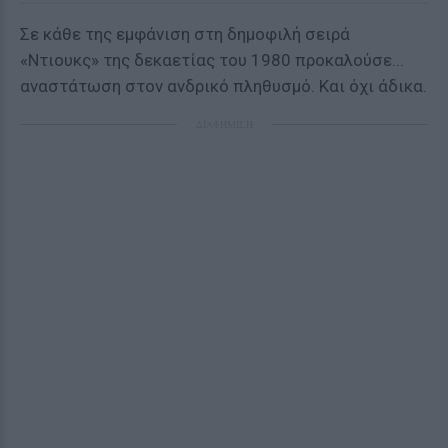
Σε κάθε της εμφάνιση στη δημοφιλή σειρά
«Ντιουκς» της δεκαετίας του 1980 προκαλούσε...
αναστάτωση στον ανδρικό πληθυσμό. Και όχι άδικα.
ΔΙΑΦΗΜΙΣΗ