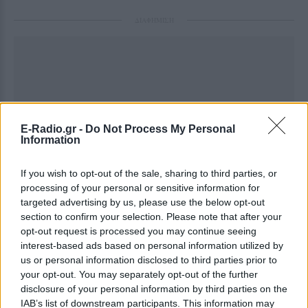
ΔΙΑΦΗΜΙΣΗ
E-Radio.gr -
Do Not Process My Personal
Information
If you wish to opt-out of the sale, sharing to third parties, or
processing of your personal or sensitive information for
targeted advertising by us, please use the below opt-out
section to confirm your selection. Please note that after your
opt-out request is processed you may continue seeing
interest-based ads based on personal information utilized by
us or personal information disclosed to third parties prior to
your opt-out. You may separately opt-out of the further
disclosure of your personal information by third parties on the
IAB’s list of downstream participants. This information may