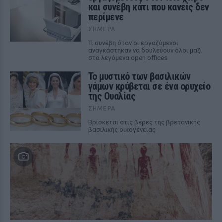
και συνέβη κάτι που κανείς δεν
περίμενε
ΣΉΜΕΡΑ
Τι συνέβη όταν οι εργαζόμενοι
αναγκάστηκαν να δουλεύουν όλοι μαζί
στα λεγόμενα open offices
Το μυστικό των βασιλικών
γάμων κρύβεται σε ένα ορυχείο
της Ουαλίας
ΣΉΜΕΡΑ
Βρίσκεται στις βέρες της βρετανικής
βασιλικής οικογένειας