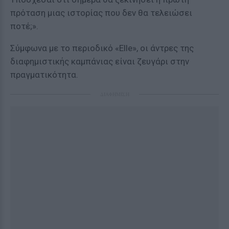
πρόταση μιας ιστορίας που δεν θα τελειώσει
ποτέ;».
Σύμφωνα με το περιοδικό «Elle», οι άντρες της
διαφημιστικής καμπάνιας είναι ζευγάρι στην
πραγματικότητα.
ΔΙΑΦΗΜΙΣΗ