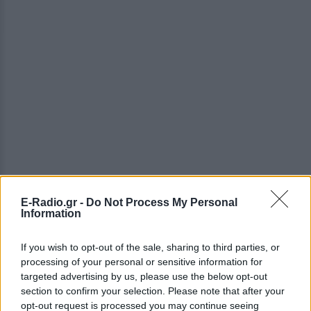
E-Radio.gr -
Do Not Process My Personal
Information
If you wish to opt-out of the sale, sharing to third parties, or
processing of your personal or sensitive information for
targeted advertising by us, please use the below opt-out
ΔΕΙΤΕ ΕΠΙΣΗΣ
section to confirm your selection. Please note that after your
opt-out request is processed you may continue seeing