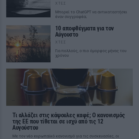
ΧΤΕΣ
Mπορεί το ChatGPT να αντικαταστήσει
έναν συγγραφέα;
10 αποφθέγματα για τον
Αύγουστο
ΧΤΕΣ
Για πολλούς, ο πιο όμορφος μήνας του
χρόνου
Τι αλλάζει στις κάψουλες καφέ; Ο κανονισμός
της ΕΕ που τίθεται σε ισχύ από τις 12
Αυγούστου
Με τον νέο ευρωπαϊκό κανονισμό για τις συσκευασίες, οι