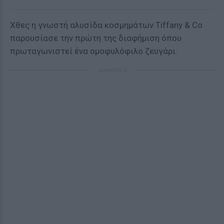
Χθες η γνωστή αλυσίδα κοσμημάτων Tiffany & Co
παρουσίασε την πρώτη της διαφήμιση όπου
πρωταγωνιστεί ένα ομοφυλόφιλο ζευγάρι.
ΔΙΑΦΗΜΙΣΗ