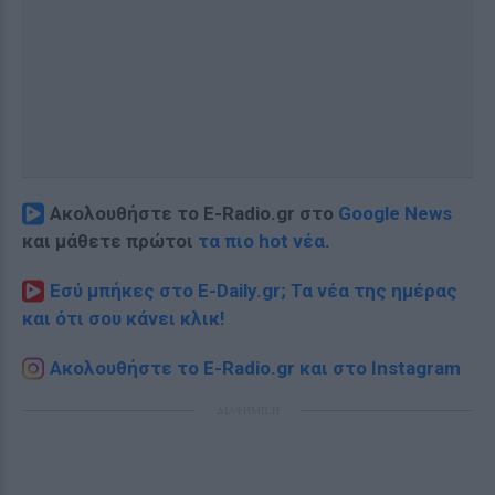
Ακολουθήστε το E-Radio.gr στο
Google News
και μάθετε πρώτοι
τα πιο hot νέα
.
Εσύ μπήκες στο E-Daily.gr; Τα νέα της ημέρας
και ότι σου κάνει κλικ!
Ακολουθήστε το E-Radio.gr και στο Instagram
ΔΙΑΦΗΜΙΣΗ