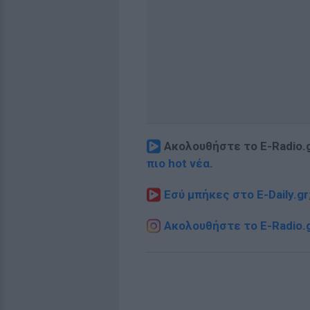
Ακολουθήστε το E-Radio.
πιο hot νέα
.
Εσύ μπήκες στο E-Daily.gr
Ακολουθήστε το E-Radio.g