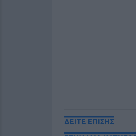
ΔΕΙΤΕ ΕΠΙΣΗΣ