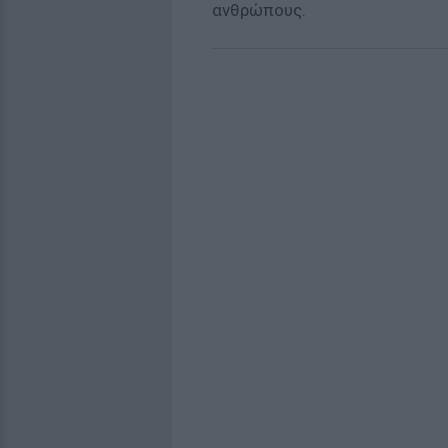
ανθρώπους.