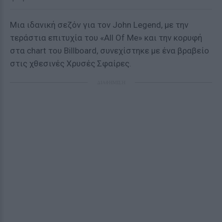
Μια ιδανική σεζόν για τον John Legend, με την
τεράστια επιτυχία του «All Of Me» και την κορυφή
στα chart του Billboard, συνεχίστηκε με ένα βραβείο
στις χθεσινές Χρυσές Σφαίρες.
ΔΙΑΦΗΜΙΣΗ