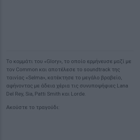
Το κομμάτι του «Glory», το οποίο ερμήνευσε μαζί με
τον Common και αποτέλεσε το soundtrack της
ταινίας «Selma», κατέκτησε το μεγάλο βραβείο,
αφήνοντας με άδεια χέρια τις συνυποψήφιες Lana
Del Rey, Sia, Patti Smith και Lorde.
Ακούστε το τραγούδι: