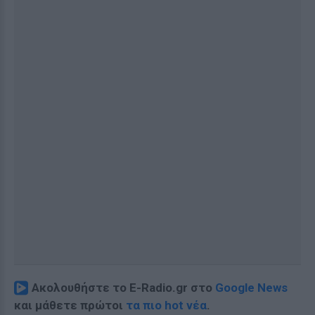
Ακολουθήστε το E-Radio.gr στο
Google News
και μάθετε πρώτοι
τα πιο hot νέα
.