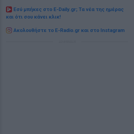
Εσύ μπήκες στο E-Daily.gr; Τα νέα της ημέρας
και ότι σου κάνει κλικ!
Ακολουθήστε το E-Radio.gr και στο Instagram
ΔΙΑΦΗΜΙΣΗ