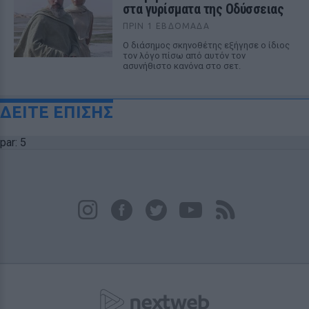
στα γυρίσματα της Οδύσσειας
ΠΡΙΝ 1 ΕΒΔΟΜΆΔΑ
Ο διάσημος σκηνοθέτης εξήγησε ο ίδιος
τον λόγο πίσω από αυτόν τον
ασυνήθιστο κανόνα στο σετ.
ΔΕΙΤΕ ΕΠΙΣΗΣ
par: 5