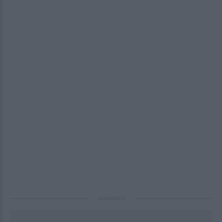
ΔΙΑΦΗΜΙΣΗ