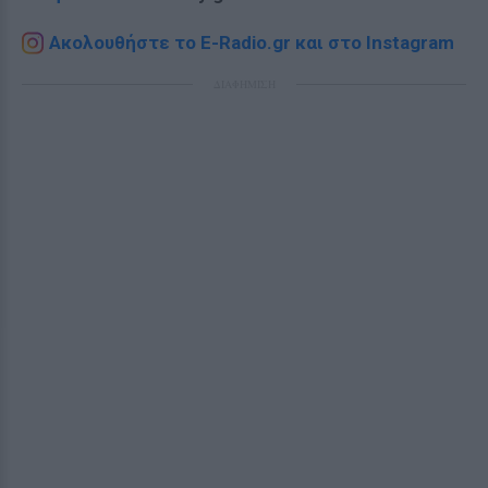
Ακολουθήστε το E-Radio.gr και στο Instagram
ΔΙΑΦΗΜΙΣΗ