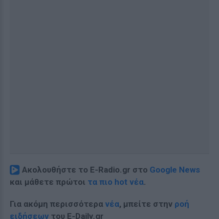
Ακολουθήστε το E-Radio.gr στο
Google News
και μάθετε πρώτοι
τα πιο hot νέα
.
Για ακόμη περισσότερα
νέα
, μπείτε στην
ροή
ειδήσεων
του E-Daily.gr