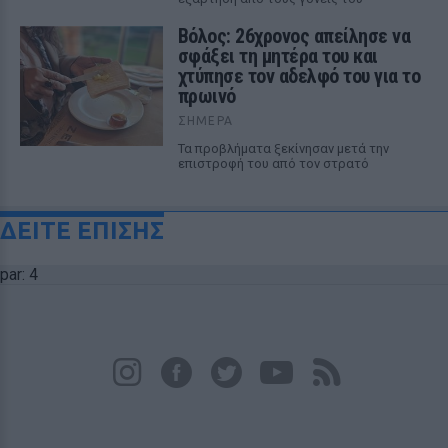
Βόλος: 26χρονος απείλησε να
σφάξει τη μητέρα του και
χτύπησε τον αδελφό του για το
πρωινό
ΣΉΜΕΡΑ
Τα προβλήματα ξεκίνησαν μετά την
επιστροφή του από τον στρατό
ΔΕΙΤΕ ΕΠΙΣΗΣ
par: 4