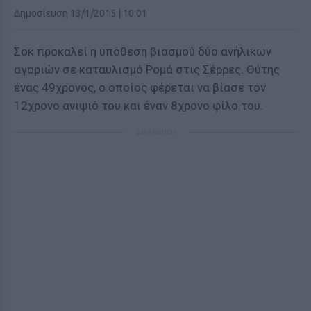
Δημοσίευση 13/1/2015 | 10:01
Σοκ προκαλεί η υπόθεση βιασμού δύο ανήλικων
αγοριών σε καταυλισμό Ρομά στις Σέρρες. Θύτης
ένας 49χρονος, ο οποίος φέρεται να βίασε τον
12χρονο ανιψιό του και έναν 8χρονο φίλο του.
ΔΙΑΦΗΜΙΣΗ