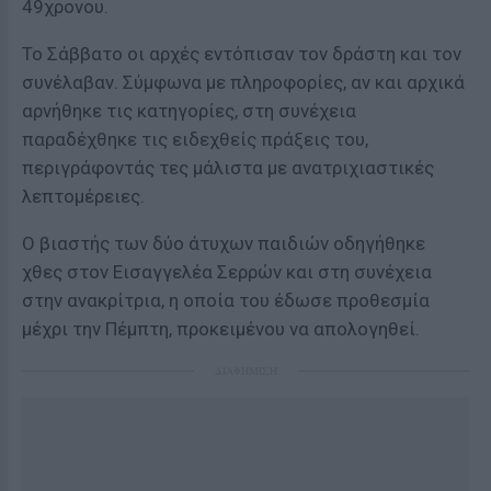
49χρονου.
Το Σάββατο οι αρχές εντόπισαν τον δράστη και τον
συνέλαβαν. Σύμφωνα με πληροφορίες, αν και αρχικά
αρνήθηκε τις κατηγορίες, στη συνέχεια
παραδέχθηκε τις ειδεχθείς πράξεις του,
περιγράφοντάς τες μάλιστα με ανατριχιαστικές
λεπτομέρειες.
Ο βιαστής των δύο άτυχων παιδιών οδηγήθηκε
χθες στον Εισαγγελέα Σερρών και στη συνέχεια
στην ανακρίτρια, η οποία του έδωσε προθεσμία
μέχρι την Πέμπτη, προκειμένου να απολογηθεί.
ΔΙΑΦΗΜΙΣΗ