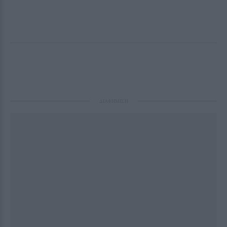
ΔΙΑΦΗΜΙΣΗ