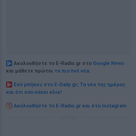
Ακολουθήστε το E-Radio.gr στο
Google News
και μάθετε πρώτοι
τα πιο hot νέα
.
Εσύ μπήκες στο E-Daily.gr; Τα νέα της ημέρας
και ότι σου κάνει κλικ!
Ακολουθήστε το E-Radio.gr και στο Instagram
ΔΙΑΦΗΜΙΣΗ