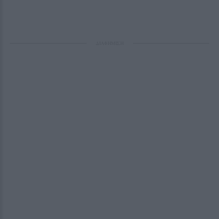
ΔΙΑΦΗΜΙΣΗ