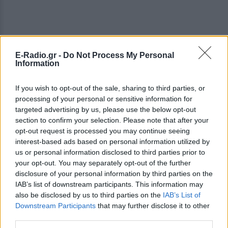
E-Radio.gr -
Do Not Process My Personal
Information
If you wish to opt-out of the sale, sharing to third parties, or
processing of your personal or sensitive information for
targeted advertising by us, please use the below opt-out
section to confirm your selection. Please note that after your
opt-out request is processed you may continue seeing
interest-based ads based on personal information utilized by
us or personal information disclosed to third parties prior to
your opt-out. You may separately opt-out of the further
disclosure of your personal information by third parties on the
IAB’s list of downstream participants. This information may
also be disclosed by us to third parties on the
IAB’s List of
Downstream Participants
that may further disclose it to other
ΔΕΙΤΕ ΕΠΙΣΗΣ
third parties.