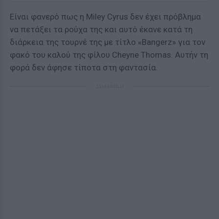
Είναι φανερό πως η Miley Cyrus δεν έχει πρόβλημα
να πετάξει τα ρούχα της και αυτό έκανε κατά τη
διάρκεια της τουρνέ της με τίτλο «Bangerz» για τον
φακό του καλού της φίλου Cheyne Thomas. Αυτήν τη
φορά δεν άφησε τίποτα στη φαντασία.
ΔΙΑΦΗΜΙΣΗ