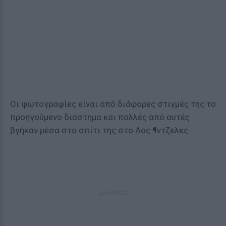
Οι φωτογραφίες είναι από διάφορες στιγμές της το
προηγούμενο διάστημα και πολλές από αυτές
βγήκαν μέσα στο σπίτι της στο Λος ¶ντζελες.
ΔΙΑΦΗΜΙΣΗ