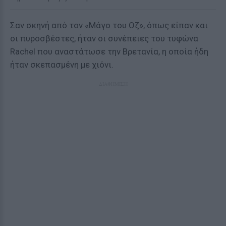
Σαν σκηνή από τον «Μάγο του Οζ», όπως είπαν και
οι πυροσβέστες, ήταν οι συνέπειες του τυφώνα
Rachel που αναστάτωσε την Βρετανία, η οποία ήδη
ήταν σκεπασμένη με χιόνι.
ΔΙΑΦΗΜΙΣΗ