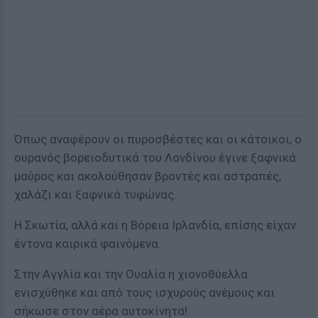
Όπως αναφέρουν οι πυροσβέστες και οι κάτοικοι, ο
ουρανός βορειοδυτικά του Λονδίνου έγινε ξαφνικά
μαύρος και ακολούθησαν βροντές και αστραπές,
χαλάζι και ξαφνικά τυφώνας.
Η Σκωτία, αλλά και η Βόρεια Ιρλανδία, επίσης είχαν
έντονα καιρικά φαινόμενα.
Στην Αγγλία και την Ουαλία η χιονοθύελλα
ενισχύθηκε και από τους ισχυρούς ανέμους και
σήκωσε στον αέρα αυτοκίνητα!