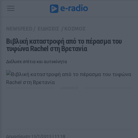
NEWSFEED
/
ΕΙΔΗΣΕΙΣ
/
ΚΟΣΜΟΣ
Βιβλική καταστροφή από το πέρασμα του 
τυφώνα Rachel στη Βρετανία
Διέλυσε σπίτια και αυτοκίνητα
ΔΙΑΦΗΜΙΣΗ
Δημοσίευση 15/1/2015 | 11:18