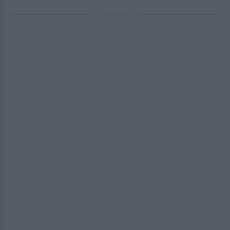
ΔΙΑΦΗΜΙΣΗ