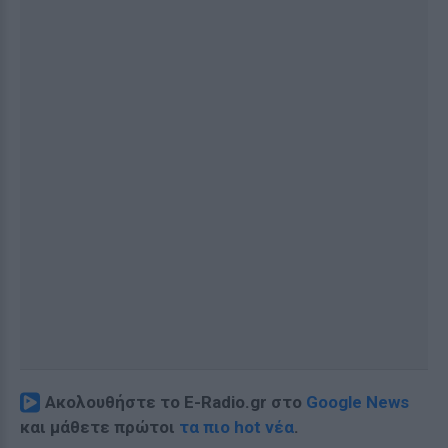
Ακολουθήστε το E-Radio.gr στο
Google News
και μάθετε πρώτοι
τα πιο hot νέα
.