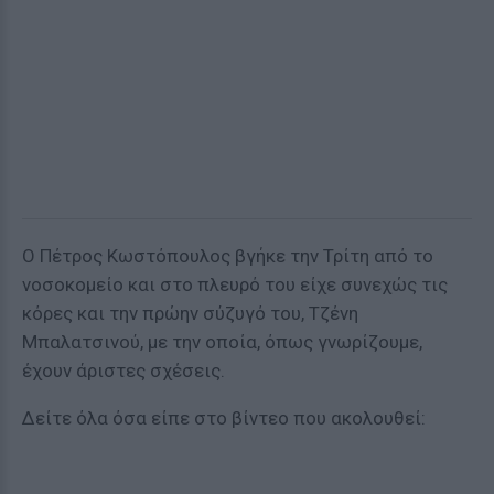
Ο Πέτρος Κωστόπουλος βγήκε την Τρίτη από το
νοσοκομείο και στο πλευρό του είχε συνεχώς τις
κόρες και την πρώην σύζυγό του, Τζένη
Μπαλατσινού, με την οποία, όπως γνωρίζουμε,
έχουν άριστες σχέσεις.
Δείτε όλα όσα είπε στο βίντεο που ακολουθεί: