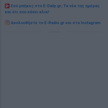
Εσύ μπήκες στο E-Daily.gr; Τα νέα της ημέρας
και ότι σου κάνει κλικ!
Ακολουθήστε το E-Radio.gr και στο Instagram
ΔΙΑΦΗΜΙΣΗ