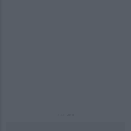
ΔΙΑΦΗΜΙΣΗ