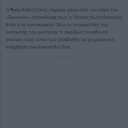
Ο ¶ρης Καβατζίκης σήμερα, μέσα από τον αέρα του
«Πρωινού», αποκάλυψε πως ο Πέτρος Κωστόπουλος
ήταν στο νοσοκομείο. Όλοι οι συνεργάτες της
εκπομπής τον ρώτησαν τι ακριβώς συνέβη και
εκείνος τους είπε πως υπεβλήθη σε χειρουργική
επέμβαση σκωληκοειδίτιδας.
ΔΙΑΦΗΜΙΣΗ