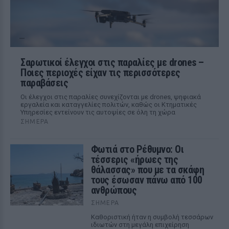
Σαρωτικοί έλεγχοι στις παραλίες με drones –
Ποιες περιοχές είχαν τις περισσότερες
παραβάσεις
Οι έλεγχοι στις παραλίες συνεχίζονται με drones, ψηφιακά
εργαλεία και καταγγελίες πολιτών, καθώς οι Κτηματικές
Υπηρεσίες εντείνουν τις αυτοψίες σε όλη τη χώρα
ΣΉΜΕΡΑ
Φωτιά στο Ρέθυμνο: Οι
τέσσερις «ήρωες της
θάλασσας» που με τα σκάφη
τους έσωσαν πάνω από 100
ανθρώπους
ΣΉΜΕΡΑ
Καθοριστική ήταν η συμβολή τεσσάρων
ιδιωτών στη μεγάλη επιχείρηση