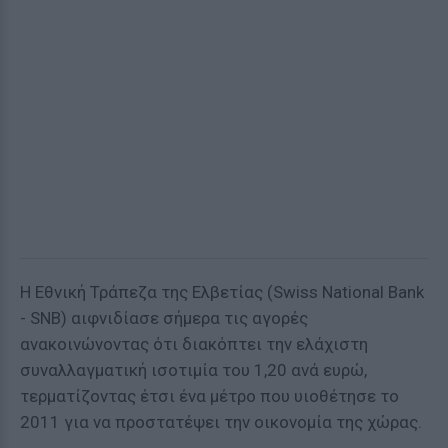
Η Εθνική Τράπεζα της Ελβετίας (Swiss National Bank
- SNB) αιφνιδίασε σήμερα τις αγορές
ανακοινώνοντας ότι διακόπτει την ελάχιστη
συναλλαγματική ισοτιμία του 1,20 ανά ευρώ,
τερματίζοντας έτσι ένα μέτρο που υιοθέτησε το
2011 για να προστατέψει την οικονομία της χώρας.