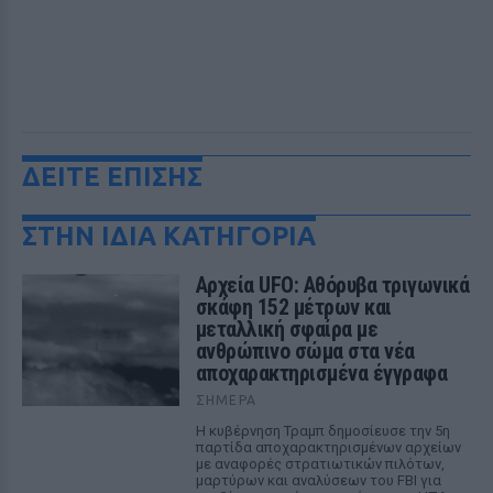
ΔΕΙΤΕ ΕΠΙΣΗΣ
ΣΤΗΝ ΙΔΙΑ ΚΑΤΗΓΟΡΙΑ
Αρχεία UFO: Αθόρυβα τριγωνικά
σκάφη 152 μέτρων και
μεταλλική σφαίρα με
ανθρώπινο σώμα στα νέα
αποχαρακτηρισμένα έγγραφα
ΣΉΜΕΡΑ
Η κυβέρνηση Τραμπ δημοσίευσε την 5η
παρτίδα αποχαρακτηρισμένων αρχείων
με αναφορές στρατιωτικών πιλότων,
μαρτύρων και αναλύσεων του FBI για