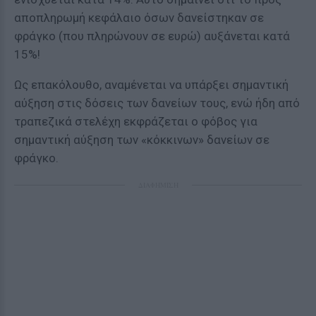
αποπληρωμή κεφάλαιο όσων δανείστηκαν σε
φράγκο (που πληρώνουν σε ευρώ) αυξάνεται κατά
15%!
Ως επακόλουθο, αναμένεται να υπάρξει σημαντική
αύξηση στις δόσεις των δανείων τους, ενώ ήδη από
τραπεζικά στελέχη εκφράζεται ο φόβος για
σημαντική αύξηση των «κόκκινων» δανείων σε
φράγκο.
ΔΙΑΦΗΜΙΣΗ