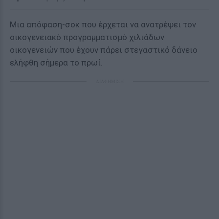
Μια απόφαση-σοκ που έρχεται να ανατρέψει τον
οικογενειακό προγραμματισμό χιλιάδων
οικογενειών που έχουν πάρει στεγαστικό δάνειο
ελήφθη σήμερα το πρωί.
ΔΙΑΦΗΜΙΣΗ