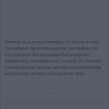
Φαίνεται πως οι φωτογραφίες την ξύπνησαν από
τον λήθαργο της κατάθλιψης και του πένθους και
έτσι ξεκίνησε ένα πρόγραμμα διατροφής και
γυμναστικής, καταφέρνοντας να χάσει 26 ολόκληρα
κιλά και να γίνει διάσημο μοντέλο για bodybuilding,
κερδίζοντας τον έναν τίτλο μετά τον άλλο.
ΔΙΑΦΗΜΙΣΗ