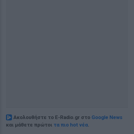
Ακολουθήστε το E-Radio.gr στο
Google News
και μάθετε πρώτοι
τα πιο hot νέα
.