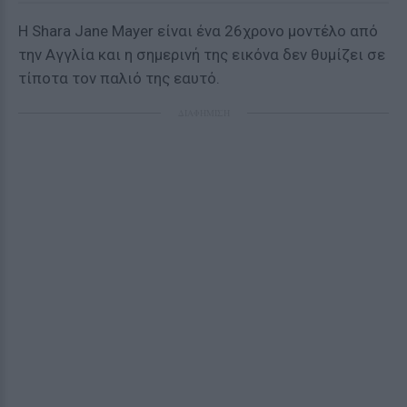
Η Shara Jane Mayer είναι ένα 26χρονο μοντέλο από
την Αγγλία και η σημερινή της εικόνα δεν θυμίζει σε
τίποτα τον παλιό της εαυτό.
ΔΙΑΦΗΜΙΣΗ