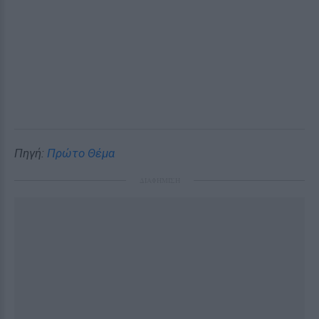
Πηγή:
Πρώτο Θέμα
ΔΙΑΦΗΜΙΣΗ