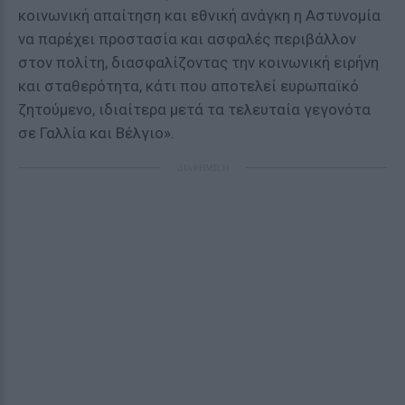
κοινωνική απαίτηση και εθνική ανάγκη η Αστυνομία
να παρέχει προστασία και ασφαλές περιβάλλον
στον πολίτη, διασφαλίζοντας την κοινωνική ειρήνη
και σταθερότητα, κάτι που αποτελεί ευρωπαϊκό
ζητούμενο, ιδιαίτερα μετά τα τελευταία γεγονότα
σε Γαλλία και Βέλγιο».
ΔΙΑΦΗΜΙΣΗ