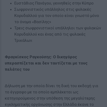
Ευστάθιος Πανάγου, γεννηθείς στην Κύπρο
Σωφρονιστικός υπάλληλος στις φυλακές
Κορυδαλλού για τον οποίο είναι γνωστό μόνο
το όνομα «Βασίλης»
Τρεις σωφρονιστικοί υπάλληλοι των φυλακών
Κορυδαλλού και ένας από τις φυλακές
Τρικάλων.
Φραγκίσκος Ραγκούσης: Ο δικηγόρος
υπερασπίζεται και δεν ταυτίζεται με τους
πελάτες του
Δήλωση με την οποία δίνει τη δική του εκδοχή για
το έγγραφο με το οποίο εμπλέκεται ως
κατηγορούμενος στην υπόθεση της μεγαλύτερης
εγκληματικής οργάνωσης στην Ελλάδα έκανε το