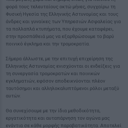
φορά τους τελευταίους οκτώ μήνες, συγχαίρω τη
Φυσική Ηγεσία της Ελληνικής Αστυνομίας και τους
άνδρες και γυναίκες των Υπηρεσιών Ασφαλείας για
τα πολλαπλά κτυπήματα, που έχουμε καταφέρει,
στην προσπάθειά μας να εξαρθρώσουμε τo βαρύ
ποινικό έγκλημα και την τρομοκρατία.
Σήμερα άλλωστε, με την επιτυχή επιχείρηση της
Ελληνικής Αστυνομίας ενισχύονται οι ενδείξεις για
τη συνεργασία τρομοκρατών και ποινικών
εγκληματιών, εφόσον αποδεικνύονται πλέον
ταυτόσημοι και αλληλοκαλυπτόμενοι ρόλοι μεταξύ
αυτών.
Θα συνεχίσουμε με την ίδια μεθοδικότητα,
εργατικότητα και αυταπάρνηση τον αγώνα μας
ενάντια σε κάθε μορφής παραβατικότητα. Αποτελεί