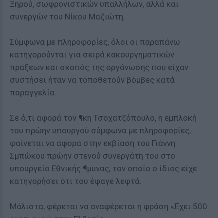
Ξηρού, σωφρονιστικών υπαλλήλων, αλλά και
συνεργών του Νίκου Μαζιώτη.
Σύμφωνα με πληροφορίες, όλοι οι παραπάνω
κατηγορούνται για σειρά κακουργηματικών
πράξεων και σκοπός της οργάνωσης που είχαν
συστήσει ήταν να τοποθετούν βόμβες κατά
παραγγελία.
Σε ό,τι αφορά τον ¶κη Τσοχατζόπουλο, η εμπλοκή
του πρώην υπουργού σύμφωνα με πληροφορίες,
φαίνεται να αφορά στην εκβίαση του Γιάννη
Σμπώκου πρώην στενού συνεργάτη του στο
υπουργείο Εθνικής ¶μυνας, τον οποίο ο ίδιος είχε
κατηγορήσει ότι του έφαγε λεφτά.
Μάλιστα, φέρεται να αναφέρεται η φράση «Έχει 500