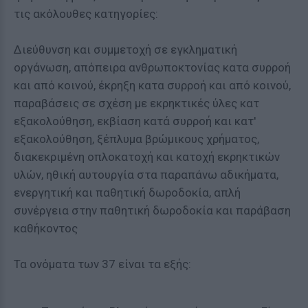
τις ακόλουθες κατηγορίες:
Διεύθυνση και συμμετοχή σε εγκληματική
οργάνωση, απόπειρα ανθρωποκτονίας κατα συρροή
και από κοινού, έκρηξη κατα συρροή και από κοινού,
παραβάσεις σε σχέση με εκρηκτικές ύλες κατ
εξακολούθηση, εκβίαση κατά συρροή και κατ'
εξακολούθηση, ξέπλυμα βρώμικους χρήματος,
διακεκριμένη οπλοκατοχή και κατοχή εκρηκτικών
υλών, ηθική αυτουργία στα παραπάνω αδικήματα,
ενεργητική και παθητική δωροδοκία, απλή
συνέργεια στην παθητική δωροδοκία και παράβαση
καθήκοντος
Τα ονόματα των 37 είναι τα εξής: