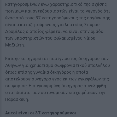
κατηγορουμένων ενώ χαρακτηριστικό της σχέσης
ποινικών και αντεξουσιαστών είναι το γεγονός ότι
ένας από τους 37 κατηγορούμενους της οργάνωσης
είναι ο καταζητούμενους για ληστείες Σπύρος
Δραβίλας ο οποίος φέρεται να είναι στην ομάδα
των υποστηρικτών του φυλακισμένου Νίκου
Μαζιώτη.
Επίσης κατηγορείται πασίγνωστος δικηγόρος των
Αθηνών για χρηματισμό σωφρονιστικού υπαλλήλου
όπως επίσης γυναίκα δικηγόρος η οποία
αποτελούσε συνήγορο ενός εκ των εγκεφάλων της
συμμορίας. Η συγκεκριμένη δικηγόρος συνελήφθη
στο πλαίσιο των αστυνομικών επιχειρήσεων την
Παρασκευή.
Αυτοί είναι οι 37 κατηγορούμενοι