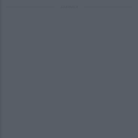
ΔΙΑΦΗΜΙΣΗ