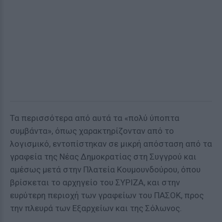
Τα περισσότερα από αυτά τα «πολύ ύποπτα
συμβάντα», όπως χαρακτηρίζονταν από το
λογισμικό, εντοπίστηκαν σε μικρή απόσταση από τα
γραφεία της Νέας Δημοκρατίας στη Συγγρού και
αμέσως μετά στην Πλατεία Κουμουνδούρου, όπου
βρίσκεται το αρχηγείο του ΣΥΡΙΖΑ, και στην
ευρύτερη περιοχή των γραφείων του ΠΑΣΟΚ, προς
την πλευρά των Εξαρχείων και της Σόλωνος.