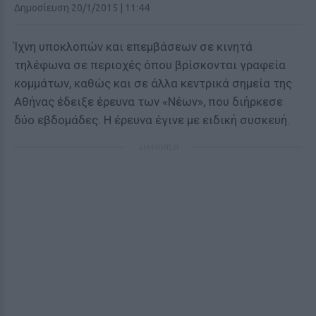
Δημοσίευση 20/1/2015 | 11:44
Ίχνη υποκλοπών και επεμβάσεων σε κινητά
τηλέφωνα σε περιοχές όπου βρίσκονται γραφεία
κομμάτων, καθώς και σε άλλα κεντρικά σημεία της
Αθήνας έδειξε έρευνα των «Νέων», που διήρκεσε
δύο εβδομάδες. Η έρευνα έγινε με ειδική συσκευή.
ΔΙΑΦΗΜΙΣΗ