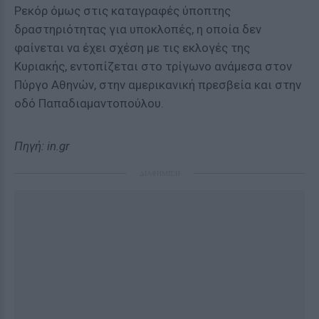
Ρεκόρ όμως στις καταγραφές ύποπτης
δραστηριότητας για υποκλοπές, η οποία δεν
φαίνεται να έχει σχέση με τις εκλογές της
Κυριακής, εντοπίζεται στο τρίγωνο ανάμεσα στον
Πύργο Αθηνών, στην αμερικανική πρεσβεία και στην
οδό Παπαδιαμαντοπούλου.
Πηγή: in.gr
ΔΙΑΦΗΜΙΣΗ