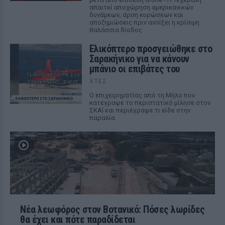
απαιτεί αποχώρηση αμερικανικών
δυνάμεων, άρση κυρώσεων και
αποζημιώσεις πριν ανοίξει η κρίσιμη
θαλάσσια δίοδος
Ελικόπτερο προσγειώθηκε στο
Σαρακήνικο για να κάνουν
μπάνιο οι επιβάτες του
ΧΤΕΣ
Ο επιχειρηματίας από τη Μήλο που
κατέγραψε το περιστατικό μίλησε στον
ΣΚΑΪ και περιέγραψε τι είδε στην
παραλία
Νέα λεωφόρος στον Βοτανικό: Πόσες λωρίδες
θα έχει και πότε παραδίδεται