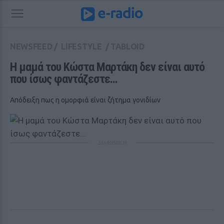
NEWSFEED
/
LIFESTYLE
/
TABLOID
Η μαμά του Κώστα Μαρτάκη δεν είναι αυτό 
που ίσως φαντάζεστε...
Απόδειξη πως η ομορφιά είναι ζήτημα γονιδίων
ΔΙΑΦΗΜΙΣΗ