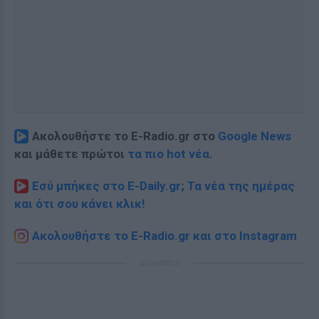
Ακολουθήστε το E-Radio.gr στο
Google News
και μάθετε πρώτοι
τα πιο hot νέα
.
Εσύ μπήκες στο E-Daily.gr; Τα νέα της ημέρας
και ότι σου κάνει κλικ!
Ακολουθήστε το E-Radio.gr και στο Instagram
ΔΙΑΦΗΜΙΣΗ