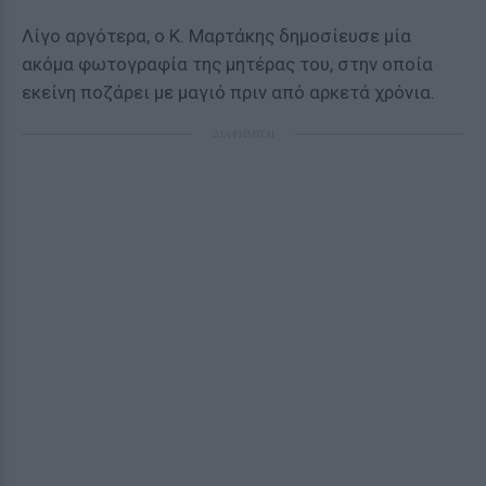
Λίγο αργότερα, ο Κ. Μαρτάκης δημοσίευσε μία
ακόμα φωτογραφία της μητέρας του, στην οποία
εκείνη ποζάρει με μαγιό πριν από αρκετά χρόνια.
ΔΙΑΦΗΜΙΣΗ