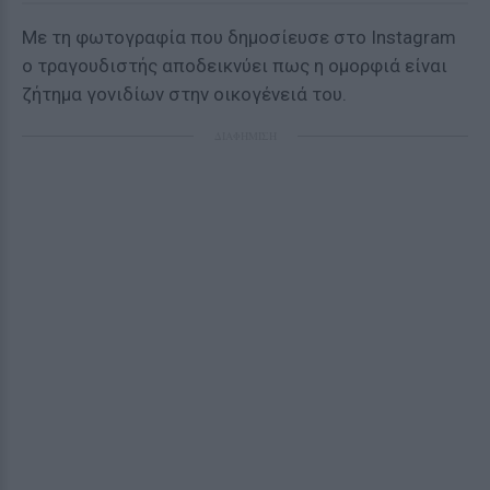
Με τη φωτογραφία που δημοσίευσε στο Instagram
ο τραγουδιστής αποδεικνύει πως η ομορφιά είναι
ζήτημα γονιδίων στην οικογένειά του.
ΔΙΑΦΗΜΙΣΗ