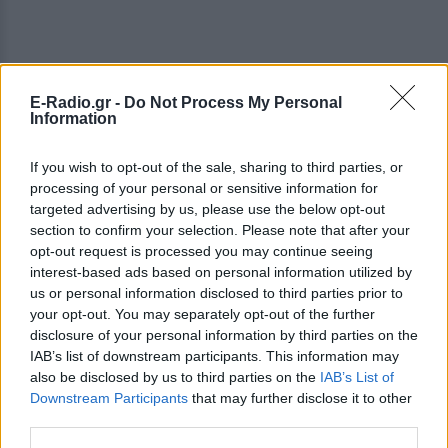
E-Radio.gr -
Do Not Process My Personal
Information
If you wish to opt-out of the sale, sharing to third parties, or
processing of your personal or sensitive information for
targeted advertising by us, please use the below opt-out
section to confirm your selection. Please note that after your
opt-out request is processed you may continue seeing
interest-based ads based on personal information utilized by
us or personal information disclosed to third parties prior to
your opt-out. You may separately opt-out of the further
disclosure of your personal information by third parties on the
IAB’s list of downstream participants. This information may
also be disclosed by us to third parties on the
IAB’s List of
Downstream Participants
that may further disclose it to other
ΔΕΙΤΕ ΕΠΙΣΗΣ
third parties.