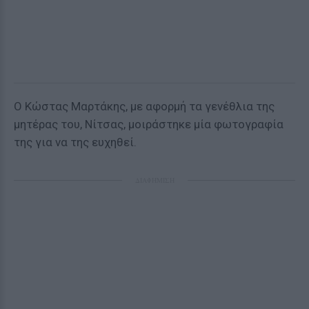
Ο Κώστας Μαρτάκης, με αφορμή τα γενέθλια της
μητέρας του, Νίτσας, μοιράστηκε μία φωτογραφία
της για να της ευχηθεί.
ΔΙΑΦΗΜΙΣΗ