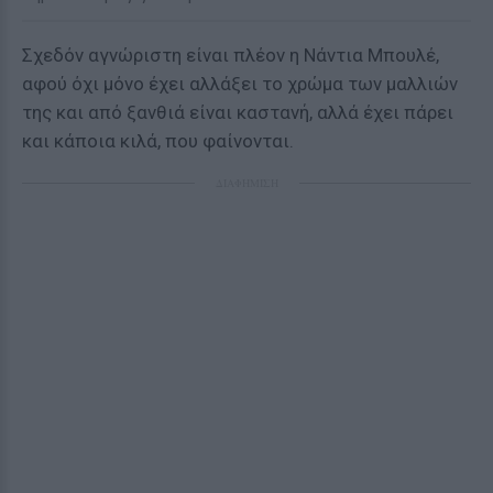
Σχεδόν αγνώριστη είναι πλέον η Νάντια Μπουλέ,
αφού όχι μόνο έχει αλλάξει το χρώμα των μαλλιών
της και από ξανθιά είναι καστανή, αλλά έχει πάρει
και κάποια κιλά, που φαίνονται.
ΔΙΑΦΗΜΙΣΗ