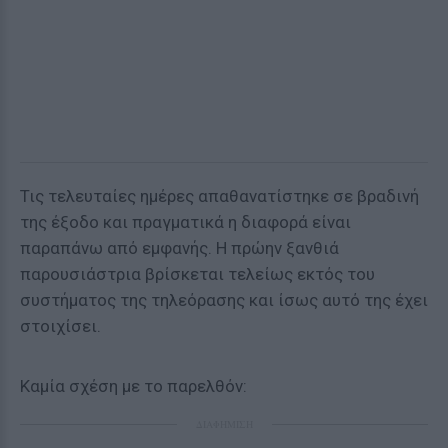
Τις τελευταίες ημέρες απαθανατίστηκε σε βραδινή
της έξοδο και πραγματικά η διαφορά είναι
παραπάνω από εμφανής. Η πρώην ξανθιά
παρουσιάστρια βρίσκεται τελείως εκτός του
συστήματος της τηλεόρασης και ίσως αυτό της έχει
στοιχίσει.
Καμία σχέση με το παρελθόν:
ΔΙΑΦΗΜΙΣΗ