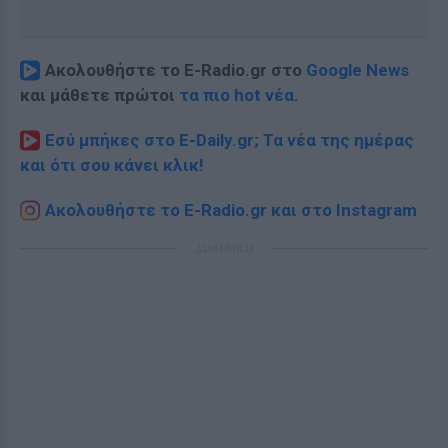
Ακολουθήστε το E-Radio.gr στο
Google News
και μάθετε πρώτοι
τα πιο hot νέα
.
Εσύ μπήκες στο E-Daily.gr; Τα νέα της ημέρας
και ότι σου κάνει κλικ!
Ακολουθήστε το E-Radio.gr και στο Instagram
ΔΙΑΦΗΜΙΣΗ