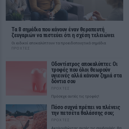
Τα 8 σημάδια που κάνουν έναν θεραπευτή
ζευγαριών να πιστεύει ότι η σχέση τελειώνει
Οι ειδικοί αποκαλύπτουν τα προειδοποιητικά σημάδια
ΠΡΟΧΤΈΣ
Οδοντίατρος αποκαλύπτει: Οι
τροφές που όλοι θεωρούν
υγιεινές αλλά κάνουν ζημιά στα
δόντια σου
ΠΡΟΧΤΈΣ
Πρόσεχε αυτές τις τροφές!
Πόσο συχνά πρέπει να πλένεις
την πετσέτα θαλάσσης σου;
ΠΡΟΧΤΈΣ
Ακολουθώντας αυτές τις συμβουλές, θα