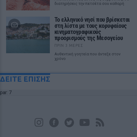
διατηρήσεις την πετσέτα σου καθαρή
Το ελληνικό νησί που βρίσκεται
στη λίστα με τους κορυφαίους
κινηματογραφικούς
προορισμούς της Μεσογείου
ΠΡΙΝ 3 ΜΈΡΕΣ
Αυθεντική γοητεία που άντεξε στον
χρόνο
ΔΕΙΤΕ ΕΠΙΣΗΣ
par: 7