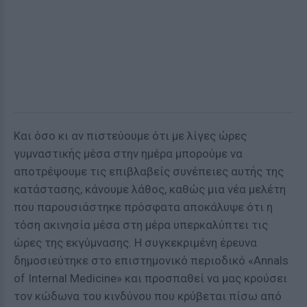
Και όσο κι αν πιστεύουμε ότι με λίγες ώρες
γυμναστικής μέσα στην ημέρα μπορούμε να
αποτρέψουμε τις επιβλαβείς συνέπειες αυτής της
κατάστασης, κάνουμε λάθος, καθώς μια νέα μελέτη
που παρουσιάστηκε πρόσφατα αποκάλυψε ότι η
τόση ακινησία μέσα στη μέρα υπερκαλύπτει τις
ώρες της εκγύμνασης. Η συγκεκριμένη έρευνα
δημοσιεύτηκε στο επιστημονικό περιοδικό «Annals
of Internal Medicine» και προσπαθεί να μας κρούσει
τον κώδωνα του κινδύνου που κρύβεται πίσω από