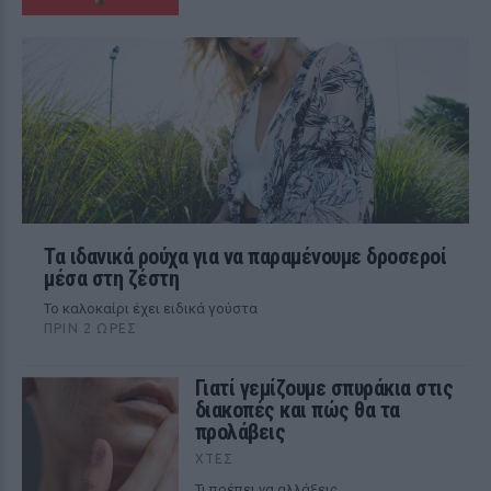
Τα ιδανικά ρούχα για να παραμένουμε δροσεροί
μέσα στη ζέστη
To καλοκαίρι έχει ειδικά γούστα
ΠΡΙΝ 2 ΏΡΕΣ
Γιατί γεμίζουμε σπυράκια στις
διακοπές και πώς θα τα
προλάβεις
ΧΤΕΣ
Τι πρέπει να αλλάξεις