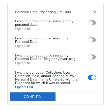
third parties.
Personal Data Processing Opt Outs
I want to opt-out of the Sharing of my
personal data.
Opted In
I want to opt-out of the Sale of my
Personal Data.
Opted In
I want to opt-out of processing my
Personal Data for Targeted Advertising.
Opted In
I want to opt-out of Collection, Use,
Retention, Sale, and/or Sharing of my
Personal Data that Is Unrelated with the
Purposes for which it was collected.
Opted Out
CONFIRM
ΔΕΙΤΕ ΕΠΙΣΗΣ