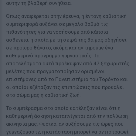
αυτήν τη βλαβερή συνήθεια.
Όπως αναφέρεται στην έρευνα, η έντονη καθιστική
συμπεριφορά αυξάνει σε μεγάλο βαθμό τις
πιθανότητες για να νοσήσουμε από κάποια
ασθένεια, η οποία με τη σειρά της θα μας οδηγήσει
σε πρόωρο θάνατο, ακόμα και αν τηρούμε ένα
καθημερινό πρόγραμμα γυμναστικής. Τα
αποτελέσματα αυτά προέκυψαν από 47 ξεχωριστές
μελέτες που πραγματοποίησαν ορισμένοι
επιστήμονες από το Πανεπιστήμιο του Τορόντο και
οι οποίοι εξέταζαν τις επιπτώσεις που προκαλεί
στο σώμα μας η καθιστική ζωή.
Το συμπέρασμα στο οποίο κατέληξαν είναι ότι η
καθημερινή άσκηση καταπνίγεται από την πολύωρη
ακινησία μας. Φυσικά, αν αυξήσουμε τις ώρες που
γυμναζόμαστε, η κατάσταση μπορεί να αντιστραφεί,