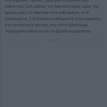
Ο σύγχρονος τρόπος ζωής μας επιβάλλει μια
καθιστική ζωή, καθώς τις περισσότερες ώρες της
ημέρας μας τις περνάμε είτε καθισμένοι, είτε
ξαπλωμένοι. Στη δουλειά καθόμαστε στην καρέκλα,
στο αυτοκίνητο επίσης, στο σπίτι βλέπουμε
τηλεόραση καθιστοί και το βράδυ κοιμόμαστε.
ΔΙΑΦΗΜΙΣΗ