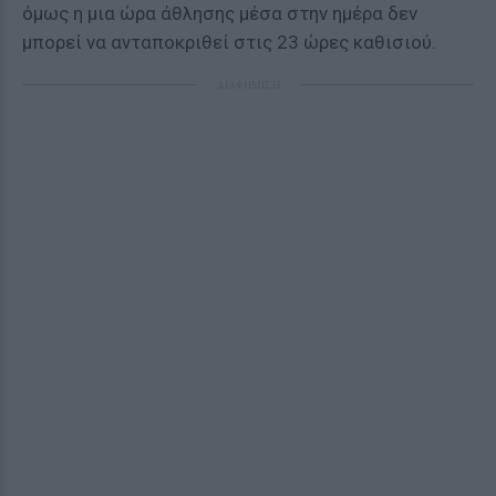
όμως η μια ώρα άθλησης μέσα στην ημέρα δεν
μπορεί να ανταποκριθεί στις 23 ώρες καθισιού.
ΔΙΑΦΗΜΙΣΗ