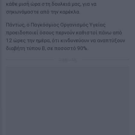
κάθε μισή ώρα στη δουλειά μας, για να
σηκωνόμαστε από την καρέκλα.
Πάντως, ο Παγκόσμιος Οργανισμός Υγείας
προειδοποιεί όσους περνούν καθιστοί πάνω από
12 ώρες την ημέρα, ότι κινδυνεύουν να αναπτύξουν
διαβήτη τύπου Β, σε ποσοστό 90%.
ΔΙΑΦΗΜΙΣΗ