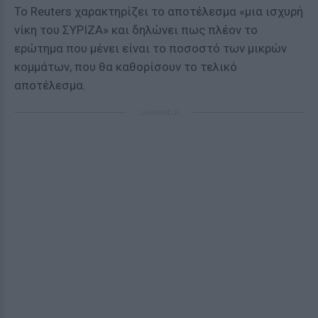
Το Reuters χαρακτηρίζει το αποτέλεσμα «μια ισχυρή
νίκη του ΣΥΡΙΖΑ» και δηλώνει πως πλέον το
ερώτημα που μένει είναι το ποσοστό των μικρών
κομμάτων, που θα καθορίσουν το τελικό
αποτέλεσμα.
ΔΙΑΦΗΜΙΣΗ