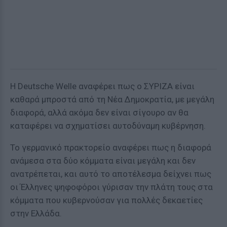
Η Deutsche Welle αναφέρει πως ο ΣΥΡΙΖΑ είναι
καθαρά μπροστά από τη Νέα Δημοκρατία, με μεγάλη
διαφορά, αλλά ακόμα δεν είναι σίγουρο αν θα
καταφέρει να σχηματίσει αυτοδύναμη κυβέρνηση.
Το γερμανικό πρακτορείο αναφέρει πως η διαφορά
ανάμεσα στα δύο κόμματα είναι μεγάλη και δεν
ανατρέπεται, και αυτό το αποτέλεσμα δείχνει πως
οι Έλληνες ψηφοφόροι γύρισαν την πλάτη τους στα
κόμματα που κυβερνούσαν για πολλές δεκαετίες
στην Ελλάδα.