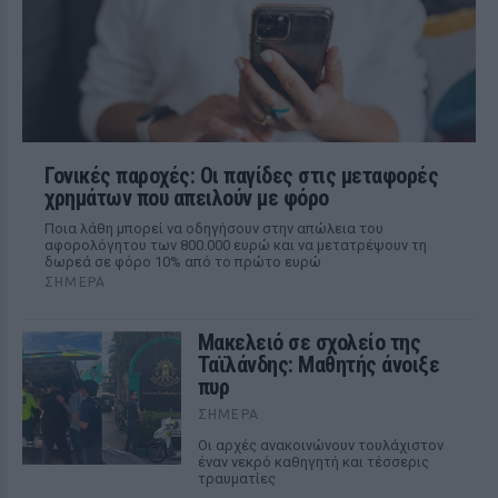
Γονικές παροχές: Οι παγίδες στις μεταφορές
χρημάτων που απειλούν με φόρο
Ποια λάθη μπορεί να οδηγήσουν στην απώλεια του
αφορολόγητου των 800.000 ευρώ και να μετατρέψουν τη
δωρεά σε φόρο 10% από το πρώτο ευρώ
ΣΉΜΕΡΑ
Μακελειό σε σχολείο της
Ταϊλάνδης: Μαθητής άνοιξε
πυρ
ΣΉΜΕΡΑ
Οι αρχές ανακοινώνουν τουλάχιστον
έναν νεκρό καθηγητή και τέσσερις
τραυματίες