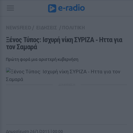
NEWSFEED
/
ΕΙΔΗΣΕΙΣ
/
ΠΟΛΙΤΙΚΗ
Ξένος Τύπος: Ισχυρή νίκη ΣΥΡΙΖΑ ‑ Ηττα για 
τον Σαμαρά
Πρώτη φορά μια αριστερή κυβερνήση
ΔΙΑΦΗΜΙΣΗ
Δημοσίευση 26/1/2015 | 00:00