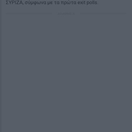
ΣΥΡΙΖΑ, σύμφωνα με τα πρώτα exit polls.
ΔΙΑΦΗΜΙΣΗ