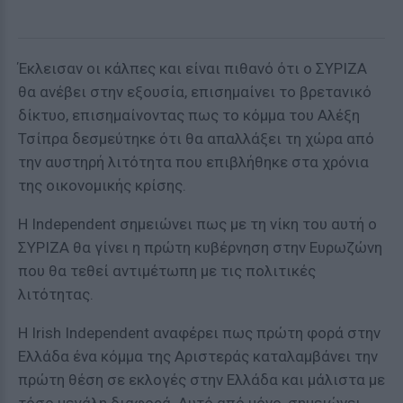
Έκλεισαν οι κάλπες και είναι πιθανό ότι ο ΣΥΡΙΖΑ
θα ανέβει στην εξουσία, επισημαίνει το βρετανικό
δίκτυο, επισημαίνοντας πως το κόμμα του Αλέξη
Τσίπρα δεσμεύτηκε ότι θα απαλλάξει τη χώρα από
την αυστηρή λιτότητα που επιβλήθηκε στα χρόνια
της οικονομικής κρίσης.
Η Independent σημειώνει πως με τη νίκη του αυτή ο
ΣΥΡΙΖΑ θα γίνει η πρώτη κυβέρνηση στην Ευρωζώνη
που θα τεθεί αντιμέτωπη με τις πολιτικές
λιτότητας.
H Irish Independent αναφέρει πως πρώτη φορά στην
Ελλάδα ένα κόμμα της Αριστεράς καταλαμβάνει την
πρώτη θέση σε εκλογές στην Ελλάδα και μάλιστα με