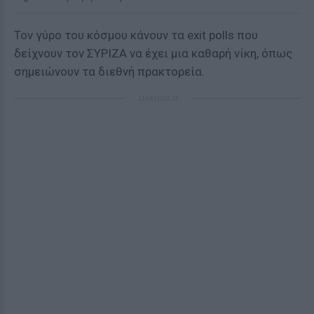
Τον γύρο του κόσμου κάνουν τα exit polls που
δείχνουν τον ΣΥΡΙΖΑ να έχει μια καθαρή νίκη, όπως
σημειώνουν τα διεθνή πρακτορεία.
ΔΙΑΦΗΜΙΣΗ