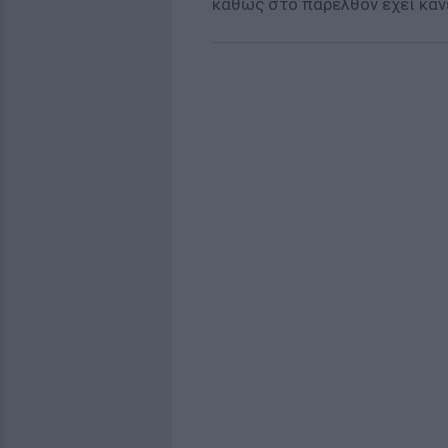
καθώς στο παρελθόν έχει κάνε