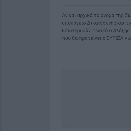
Αν και αρχικά το όνομα της 
υπουργείο Δικαιοσύνης και τι
Εσωτερικών, τελικά ο Αλέξης
που θα προτείνει ο ΣΥΡΙΖΑ γι