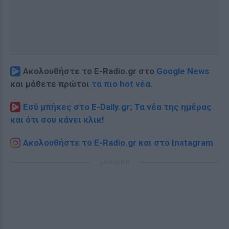
Ακολουθήστε το E-Radio.gr στο
Google News
και μάθετε πρώτοι
τα πιο hot νέα
.
Εσύ μπήκες στο E-Daily.gr; Τα νέα της ημέρας
και ότι σου κάνει κλικ!
Ακολουθήστε το E-Radio.gr και στο Instagram
ΔΙΑΦΗΜΙΣΗ