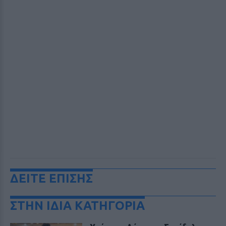
ΔΕΙΤΕ ΕΠΙΣΗΣ
ΣΤΗΝ ΙΔΙΑ ΚΑΤΗΓΟΡΙΑ