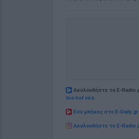
Ακολουθήστε το E-Radio.
πιο hot νέα
.
Εσύ μπήκες στο E-Daily.gr
Ακολουθήστε το E-Radio.g