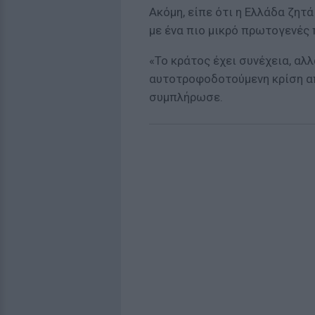
Ακόμη, είπε ότι η Ελλάδα ζητ
με ένα πιο μικρό πρωτογενές
«Το κράτος έχει συνέχεια, αλλ
αυτοτροφοδοτούμενη κρίση α
συμπλήρωσε.