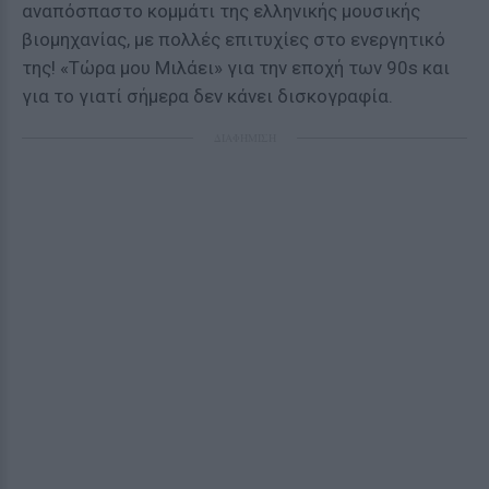
αναπόσπαστο κομμάτι της ελληνικής μουσικής
βιομηχανίας, με πολλές επιτυχίες στο ενεργητικό
της! «Τώρα μου Μιλάει» για την εποχή των 90s και
για το γιατί σήμερα δεν κάνει δισκογραφία.
ΔΙΑΦΗΜΙΣΗ