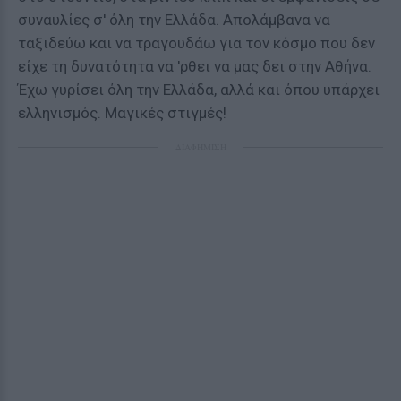
συναυλίες σ' όλη την Ελλάδα. Απολάμβανα να
ταξιδεύω και να τραγουδάω για τον κόσμο που δεν
είχε τη δυνατότητα να 'ρθει να μας δει στην Αθήνα.
Έχω γυρίσει όλη την Ελλάδα, αλλά και όπου υπάρχει
ελληνισμός. Μαγικές στιγμές!
ΔΙΑΦΗΜΙΣΗ