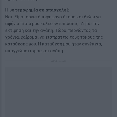
Η υστεροφημία σε απασχολεί;
Ναι. Είμαι αρκετά περήφανο άτομο και θέλω να
αφήνω πίσω μου καλές εντυπώσεις. Ζητώ την
εκτίμηση και την αγάπη. Τώρα, περνώντας τα
χρόνια, χαίρομαι να εισπράττω τους τόκους της
κατάθεσής μου. Η κατάθεσή μου ήταν συνέπεια,
επαγγελματισμός και αγάπη.
ΔΙΑΦΗΜΙΣΗ