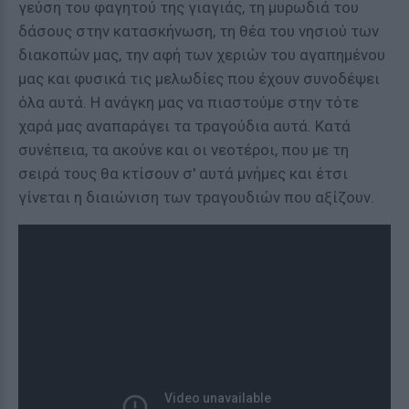
γεύση του φαγητού της γιαγιάς, τη μυρωδιά του
δάσους στην κατασκήνωση, τη θέα του νησιού των
διακοπών μας, την αφή των χεριών του αγαπημένου
μας και φυσικά τις μελωδίες που έχουν συνοδέψει
όλα αυτά. Η ανάγκη μας να πιαστούμε στην τότε
χαρά μας αναπαράγει τα τραγούδια αυτά. Κατά
συνέπεια, τα ακούνε και οι νεοτέροι, που με τη
σειρά τους θα κτίσουν σ' αυτά μνήμες και έτσι
γίνεται η διαιώνιση των τραγουδιών που αξίζουν.