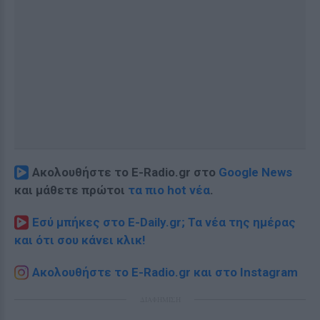
Ακολουθήστε το E-Radio.gr στο
Google News
και μάθετε πρώτοι
τα πιο hot νέα
.
Εσύ μπήκες στο E-Daily.gr; Τα νέα της ημέρας
και ότι σου κάνει κλικ!
Ακολουθήστε το E-Radio.gr και στο Instagram
ΔΙΑΦΗΜΙΣΗ