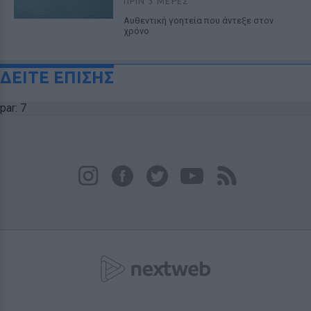
ΠΡΙΝ 3 ΜΈΡΕΣ
Αυθεντική γοητεία που άντεξε στον
χρόνο
ΔΕΙΤΕ ΕΠΙΣΗΣ
par: 7