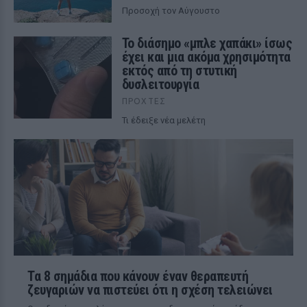
Προσοχή τον Αύγουστο
Το διάσημο «μπλε χαπάκι» ίσως
έχει και μια ακόμα χρησιμότητα
εκτός από τη στυτική
δυσλειτουργία
ΠΡΟΧΤΈΣ
Τι έδειξε νέα μελέτη
Τα 8 σημάδια που κάνουν έναν θεραπευτή
ζευγαριών να πιστεύει ότι η σχέση τελειώνει