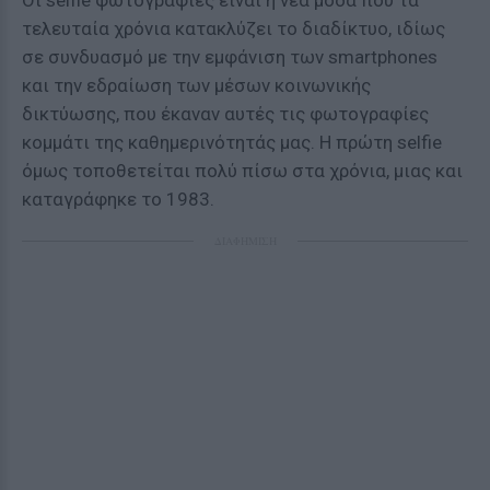
Οι selfie φωτογραφίες είναι η νέα μόδα που τα
τελευταία χρόνια κατακλύζει το διαδίκτυο, ιδίως
σε συνδυασμό με την εμφάνιση των smartphones
και την εδραίωση των μέσων κοινωνικής
δικτύωσης, που έκαναν αυτές τις φωτογραφίες
κομμάτι της καθημερινότητάς μας. Η πρώτη selfie
όμως τοποθετείται πολύ πίσω στα χρόνια, μιας και
καταγράφηκε το 1983.
ΔΙΑΦΗΜΙΣΗ