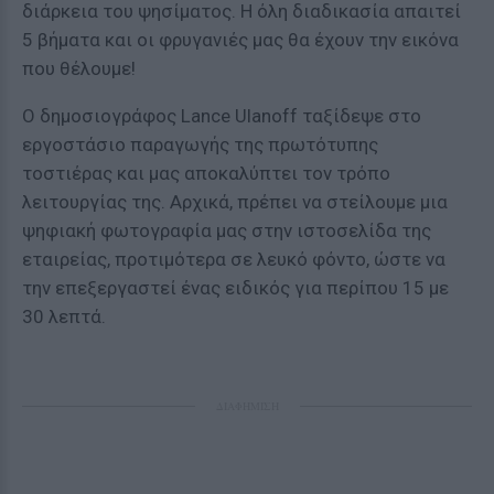
διάρκεια του ψησίματος. Η όλη διαδικασία απαιτεί
5 βήματα και οι φρυγανιές μας θα έχουν την εικόνα
που θέλουμε!
Ο δημοσιογράφος Lance Ulanoff ταξίδεψε στο
εργοστάσιο παραγωγής της πρωτότυπης
τοστιέρας και μας αποκαλύπτει τον τρόπο
λειτουργίας της. Αρχικά, πρέπει να στείλουμε μια
ψηφιακή φωτογραφία μας στην ιστοσελίδα της
εταιρείας, προτιμότερα σε λευκό φόντο, ώστε να
την επεξεργαστεί ένας ειδικός για περίπου 15 με
30 λεπτά.
ΔΙΑΦΗΜΙΣΗ