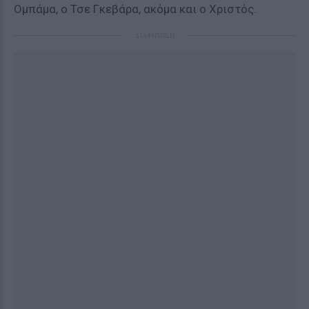
Ομπάμα, ο Τσε Γκεβάρα, ακόμα και ο Χριστός.
ΔΙΑΦΗΜΙΣΗ