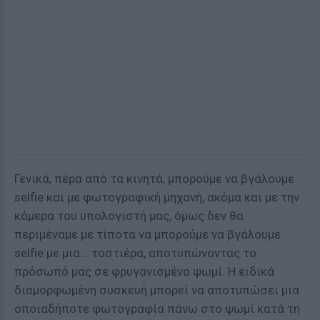
Γενικά, πέρα από τα κινητά, μπορούμε να βγάλουμε
selfie και με φωτογραφική μηχανή, ακόμα και με την
κάμερα του υπολογιστή μας, όμως δεν θα
περιμέναμε με τίποτα να μπορούμε να βγάλουμε
selfie με μια... τοστιέρα, αποτυπώνοντας το
πρόσωπό μας σε φρυγανισμένο ψωμί. Η ειδικά
διαμορφωμένη συσκευή μπορεί να αποτυπώσει μια
οποιαδήποτε φωτογραφία πάνω στο ψωμί κατά τη