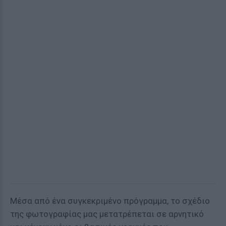
Μέσα από ένα συγκεκριμένο πρόγραμμα, το σχέδιο
της φωτογραφίας μας μετατρέπεται σε αρνητικό