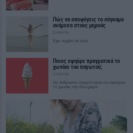
Πώς να αποφύγεις το σύγκαμα
ανάμεσα στους μηρούς
ΣΉΜΕΡΑ
Έχει συμβεί σε όλες
Ποιος εφηύρε πραγματικά το
χωνάκι του παγωτού;
ΣΉΜΕΡΑ
Έξι άνθρωποι ισχυρίστηκαν ότι εφηύραν
το χωνάκι την ίδια ημέρα