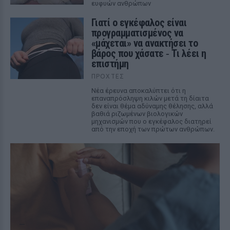
ευφυών ανθρώπων
Γιατί ο εγκέφαλος είναι
προγραμματισμένος να
«μάχεται» να ανακτήσει το
βάρος που χάσατε ‑ Τι λέει η
επιστήμη
ΠΡΟΧΤΈΣ
Νέα έρευνα αποκαλύπτει ότι η
επαναπρόσληψη κιλών μετά τη δίαιτα
δεν είναι θέμα αδύναμης θέλησης, αλλά
βαθιά ριζωμένων βιολογικών
μηχανισμών που ο εγκέφαλος διατηρεί
από την εποχή των πρώτων ανθρώπων.