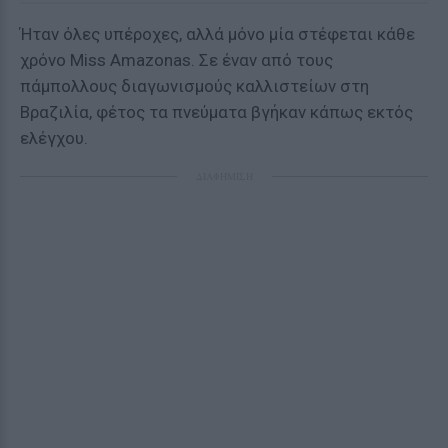
Ήταν όλες υπέροχες, αλλά μόνο μία στέφεται κάθε
χρόνο Miss Amazonas. Σε έναν από τους
πάμπολλους διαγωνισμούς καλλιστείων στη
Βραζιλία, φέτος τα πνεύματα βγήκαν κάπως εκτός
ελέγχου.
ΔΙΑΦΗΜΙΣΗ