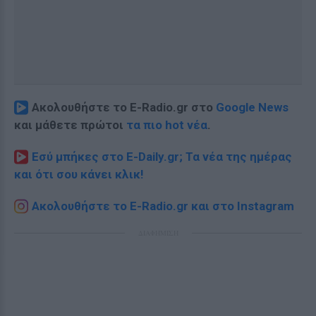
Ακολουθήστε το E-Radio.gr στο
Google News
και μάθετε πρώτοι
τα πιο hot νέα
.
Εσύ μπήκες στο E-Daily.gr; Τα νέα της ημέρας
και ότι σου κάνει κλικ!
Ακολουθήστε το E-Radio.gr και στο Instagram
ΔΙΑΦΗΜΙΣΗ