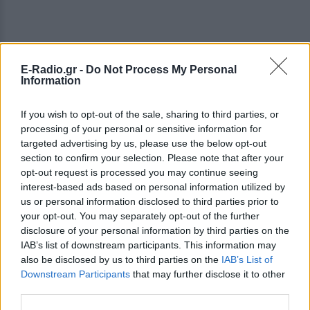
E-Radio.gr -
Do Not Process My Personal
Information
If you wish to opt-out of the sale, sharing to third parties, or
processing of your personal or sensitive information for
targeted advertising by us, please use the below opt-out
section to confirm your selection. Please note that after your
opt-out request is processed you may continue seeing
interest-based ads based on personal information utilized by
us or personal information disclosed to third parties prior to
your opt-out. You may separately opt-out of the further
disclosure of your personal information by third parties on the
IAB’s list of downstream participants. This information may
ΔΕΙΤΕ ΕΠΙΣΗΣ
also be disclosed by us to third parties on the
IAB’s List of
Downstream Participants
that may further disclose it to other
ΣΤΗΝ ΙΔΙΑ ΚΑΤΗΓΟΡΙΑ
third parties.