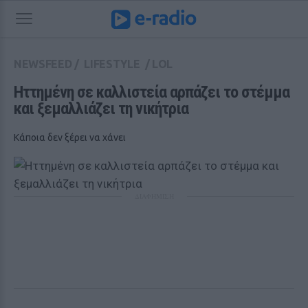
NEWSFEED
/
LIFESTYLE
/
LOL
Ηττημένη σε καλλιστεία αρπάζει το στέμμα 
και ξεμαλλιάζει τη νικήτρια
Κάποια δεν ξέρει να χάνει
ΔΙΑΦΗΜΙΣΗ