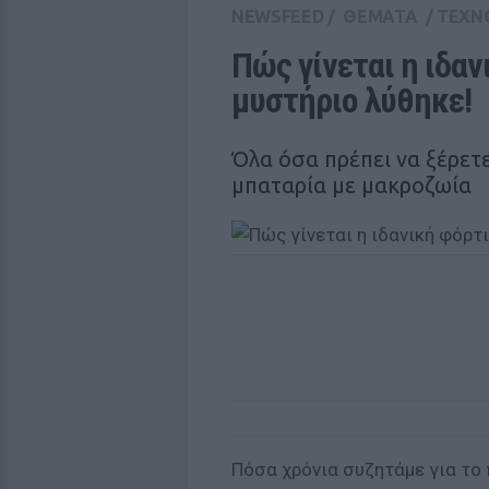
NEWSFEED
/
ΘΕΜΑΤΑ
/
ΤΕΧΝ
Πώς γίνεται η ιδαν
μυστήριο λύθηκε!
Όλα όσα πρέπει να ξέρετε
μπαταρία με μακροζωία
Πόσα χρόνια συζητάμε για το 