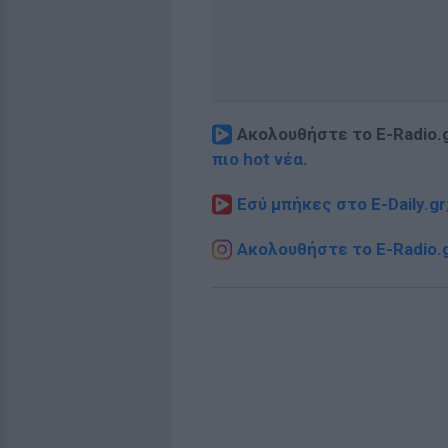
Ακολουθήστε το E-Radio.
πιο hot νέα
.
Εσύ μπήκες στο E-Daily.gr
Ακολουθήστε το E-Radio.g