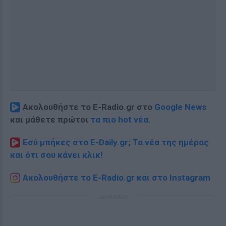
Ακολουθήστε το E-Radio.gr στο
Google News
και μάθετε πρώτοι
τα πιο hot νέα
.
Εσύ μπήκες στο E-Daily.gr; Τα νέα της ημέρας
και ότι σου κάνει κλικ!
Ακολουθήστε το E-Radio.gr και στο Instagram
ΔΙΑΦΗΜΙΣΗ