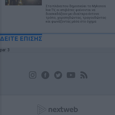
Στα πλάνα που δημοσιεύει το Mykonos
live TV, οι επιβάτες φαίνονται να
διασκεδάζουν με ιδιαίτερα έντονο
τρόπο, χοροπηδώντας, τραγουδώντας
και φωνάζοντας μέσα στο όχημα
ΔΕΙΤΕ ΕΠΙΣΗΣ
par: 3