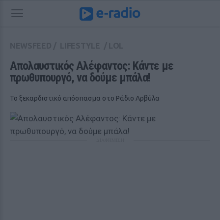
NEWSFEED
/
LIFESTYLE
/
LOL
Απολαυστικός Αλέφαντος: Κάντε με 
πρωθυπουργό, να δούμε μπάλα!
Το ξεκαρδιστικό απόσπασμα στο Ράδιο Αρβύλα
ΔΙΑΦΗΜΙΣΗ