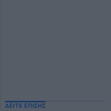
ΔΕΙΤΕ ΕΠΙΣΗΣ