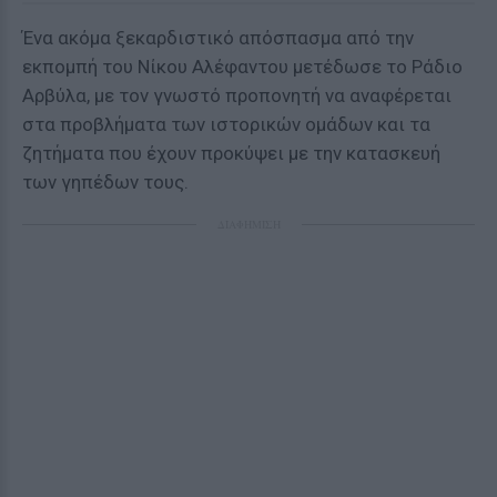
Ένα ακόμα ξεκαρδιστικό απόσπασμα από την
εκπομπή του Νίκου Αλέφαντου μετέδωσε το Ράδιο
Αρβύλα, με τον γνωστό προπονητή να αναφέρεται
στα προβλήματα των ιστορικών ομάδων και τα
ζητήματα που έχουν προκύψει με την κατασκευή
των γηπέδων τους.
ΔΙΑΦΗΜΙΣΗ