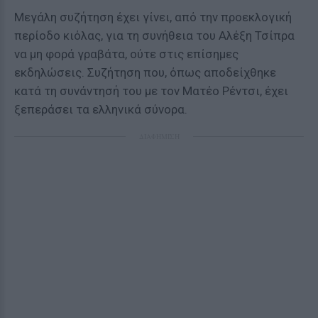
Μεγάλη συζήτηση έχει γίνει, από την προεκλογική
περίοδο κιόλας, για τη συνήθεια του Αλέξη Τσίπρα
να μη φορά γραβάτα, ούτε στις επίσημες
εκδηλώσεις. Συζήτηση που, όπως αποδείχθηκε
κατά τη συνάντησή του με τον Ματέο Ρέντσι, έχει
ξεπεράσει τα ελληνικά σύνορα.
ΔΙΑΦΗΜΙΣΗ