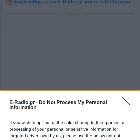
Ακολουθήστε το E-Radio.gr και στο Instagram
ΔΙΑΦΗΜΙΣΗ
E-Radio.gr -
Do Not Process My Personal
Information
If you wish to opt-out of the sale, sharing to third parties, or
processing of your personal or sensitive information for
targeted advertising by us, please use the below opt-out