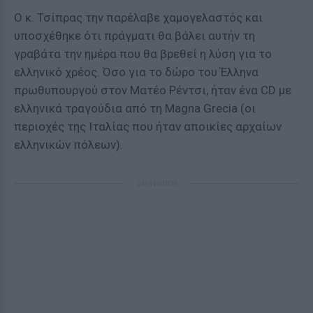
Ο κ. Τσίπρας την παρέλαβε χαμογελαστός και
υποσχέθηκε ότι πράγματι θα βάλει αυτήν τη
γραβάτα την ημέρα που θα βρεθεί η λύση για το
ελληνικό χρέος. Όσο για το δώρο του Έλληνα
πρωθυπουργού στον Ματέο Ρέντσι, ήταν ένα CD με
ελληνικά τραγούδια από τη Magna Grecia (οι
περιοχές της Ιταλίας που ήταν αποικίες αρχαίων
ελληνικών πόλεων).
ΔΙΑΦΗΜΙΣΗ