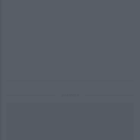
ΔΙΑΦΗΜΙΣΗ