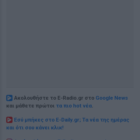
Ακολουθήστε το E-Radio.gr στο
Google News
και μάθετε πρώτοι
τα πιο hot νέα
.
Εσύ μπήκες στο E-Daily.gr; Τα νέα της ημέρας
και ότι σου κάνει κλικ!