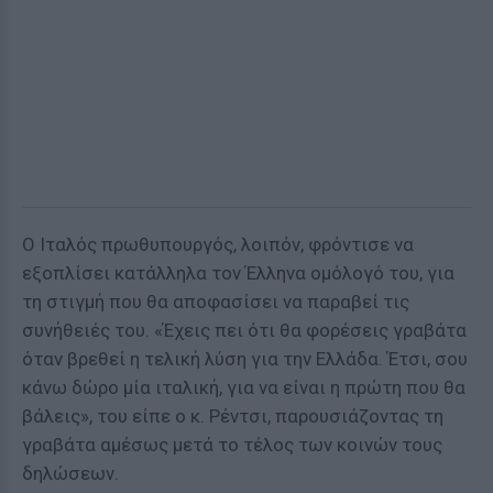
Ο Ιταλός πρωθυπουργός, λοιπόν, φρόντισε να
εξοπλίσει κατάλληλα τον Έλληνα ομόλογό του, για
τη στιγμή που θα αποφασίσει να παραβεί τις
συνήθειές του. «Έχεις πει ότι θα φορέσεις γραβάτα
όταν βρεθεί η τελική λύση για την Ελλάδα. Έτσι, σου
κάνω δώρο μία ιταλική, για να είναι η πρώτη που θα
βάλεις», του είπε ο κ. Ρέντσι, παρουσιάζοντας τη
γραβάτα αμέσως μετά το τέλος των κοινών τους
δηλώσεων.