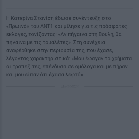
Η Κατερίνα Στανίση έδωσε συνέντευξη στο
«Πρωινό» του ΑΝΤ1 και μίλησε για τις πρόσφατες
εκλογές, τονίζοντας: «Αν πήγαινα στη Βουλή, θα
πήγαινα με τις τουαλέτες». Στη συνέχεια
αναφέρθηκε στην περιουσία της, που έχασε,
λέγοντας χαρακτηριστικά: «Μου έφαγαν τα χρήματα
οι τραπεζίτες, επένδυσα σε ομόλογα και με πήραν
και μου είπαν ότι έχασα λεφτά».
ΔΙΑΦΗΜΙΣΗ