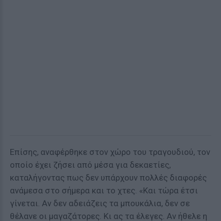
Επίσης, αναφέρθηκε στον χώρο του τραγουδιού, τον
οποίο έχει ζήσει από μέσα για δεκαετίες,
καταλήγοντας πως δεν υπάρχουν πολλές διαφορές
ανάμεσα στο σήμερα και το χτες. «Και τώρα έτσι
γίνεται. Αν δεν αδειάζεις τα μπουκάλια, δεν σε
θέλανε οι μαγαζάτορες. Κι ας τα έλεγες. Αν ήθελε η