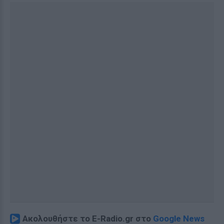
Ακολουθήστε το E-Radio.gr στο
Google News