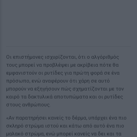
Οι επιστήμονες ισχυρίζονται, ότι ο αλγόριθμός
τους μπορεί να προβλέψει με ακρίβεια πότε θα
εμφανιστούν οι ρυτίδες για πρώτη φορά σε ένα
πρόσωπο, ενώ αναφέρουν ότι χάρη σε αυτό
μπορούν να εξηγήσουν πώς σχηματίζονται με τον
καιρό τα δακτυλικά αποτυπώματα και οι ρυτίδες
στους ανθρώπους.
«Αν παρατηρήσει κανείς το δέρμα, υπάρχει ένα πιο
σκληρό στρώμα ιστού και κάτω από αυτό ένα πιο
μαλακό στρώμα, ενώ μπορεί κανείς να δει και τα