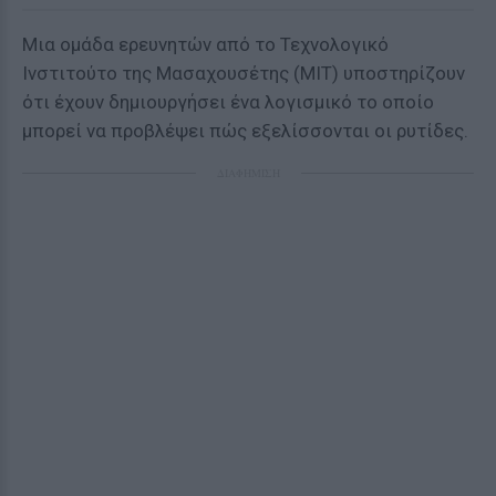
Μια ομάδα ερευνητών από το Τεχνολογικό
Ινστιτούτο της Μασαχουσέτης (MIT) υποστηρίζουν
ότι έχουν δημιουργήσει ένα λογισμικό το οποίο
μπορεί να προβλέψει πώς εξελίσσονται οι ρυτίδες.
ΔΙΑΦΗΜΙΣΗ