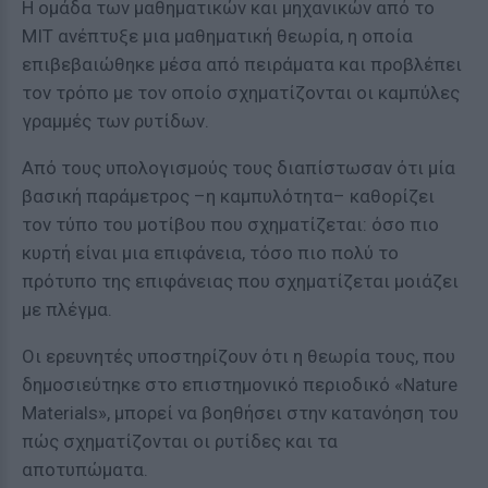
Η ομάδα των μαθηματικών και μηχανικών από το
ΜΙΤ ανέπτυξε μια μαθηματική θεωρία, η οποία
επιβεβαιώθηκε μέσα από πειράματα και προβλέπει
τον τρόπο με τον οποίο σχηματίζονται οι καμπύλες
γραμμές των ρυτίδων.
Από τους υπολογισμούς τους διαπίστωσαν ότι μία
βασική παράμετρος –η καμπυλότητα– καθορίζει
τον τύπο του μοτίβου που σχηματίζεται: όσο πιο
κυρτή είναι μια επιφάνεια, τόσο πιο πολύ το
πρότυπο της επιφάνειας που σχηματίζεται μοιάζει
με πλέγμα.
Οι ερευνητές υποστηρίζουν ότι η θεωρία τους, που
δημοσιεύτηκε στο επιστημονικό περιοδικό «Nature
Materials», μπορεί να βοηθήσει στην κατανόηση του
πώς σχηματίζονται οι ρυτίδες και τα
αποτυπώματα.