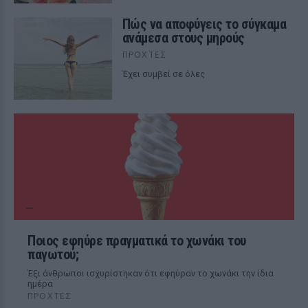
Πώς να αποφύγεις το σύγκαμα
ανάμεσα στους μηρούς
ΠΡΟΧΤΈΣ
Έχει συμβεί σε όλες
Ποιος εφηύρε πραγματικά το χωνάκι του
παγωτού;
Έξι άνθρωποι ισχυρίστηκαν ότι εφηύραν το χωνάκι την ίδια
ημέρα
ΠΡΟΧΤΈΣ