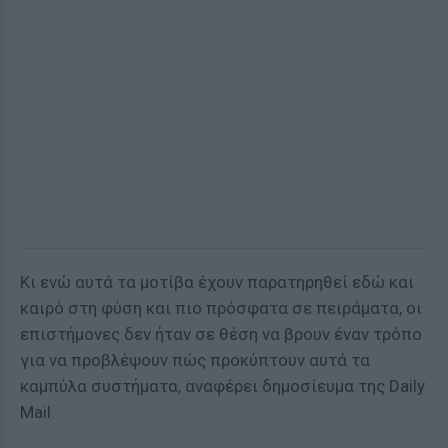
Κι ενώ αυτά τα μοτίβα έχουν παρατηρηθεί εδώ και
καιρό στη φύση και πιο πρόσφατα σε πειράματα, οι
επιστήμονες δεν ήταν σε θέση να βρουν έναν τρόπο
για να προβλέψουν πώς προκύπτουν αυτά τα
καμπύλα συστήματα, αναφέρει δημοσίευμα της Daily
Mail.