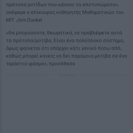
πρότυπα ρυτίδων που κάνουν τα αποτυπώματα»,
ανέφερε ο επίκουρος καθηγητής Μαθηματικών του
ΜΙΤ Jörn Dunkel.
«Θα μπορούσατε, θεωρητικά, να προβλέψετε αυτά
τα πρότυπα/μοτίβα; Είναι ένα πολύπλοκο σύστημα,
όμως φαίνεται ότι υπάρχει κάτι γενικό πίσω από,
καθώς μπορεί κανείς να δει παρόμοια μοτίβα σε ένα
τεράστιο φάσμα», προσέθεσε.
ΔΙΑΦΗΜΙΣΗ