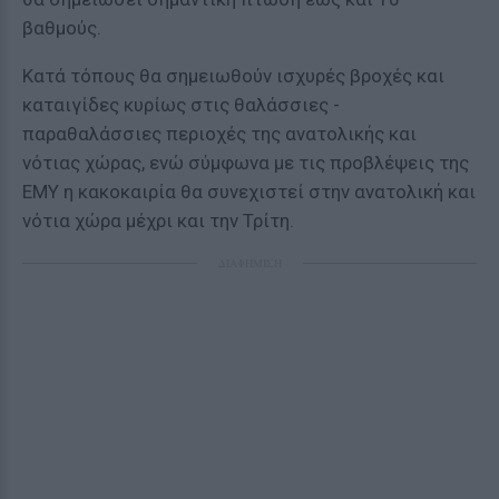
βαθμούς.
Κατά τόπους θα σημειωθούν ισχυρές βροχές και
καταιγίδες κυρίως στις θαλάσσιες -
παραθαλάσσιες περιοχές της ανατολικής και
νότιας χώρας, ενώ σύμφωνα με τις προβλέψεις της
ΕΜΥ η κακοκαιρία θα συνεχιστεί στην ανατολική και
νότια χώρα μέχρι και την Τρίτη.
ΔΙΑΦΗΜΙΣΗ