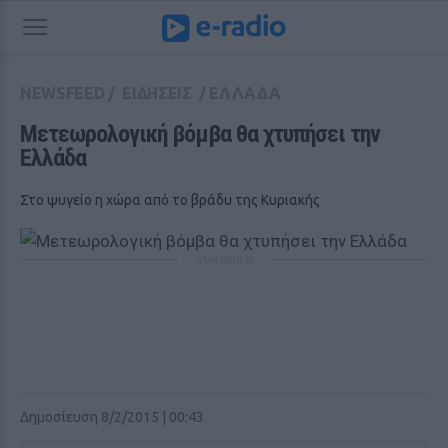
NEWSFEED
/
ΕΙΔΗΣΕΙΣ
/
ΕΛΛΑΔΑ
Μετεωρολογική βόμβα θα χτυπήσει την 
Ελλάδα
Στο ψυγείο η χώρα από το βράδυ της Κυριακής
ΔΙΑΦΗΜΙΣΗ
Δημοσίευση 8/2/2015 | 00:43