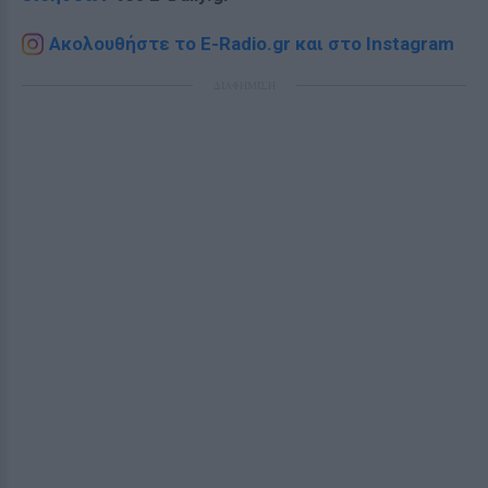
Ακολουθήστε το E-Radio.gr και στο Instagram
ΔΙΑΦΗΜΙΣΗ