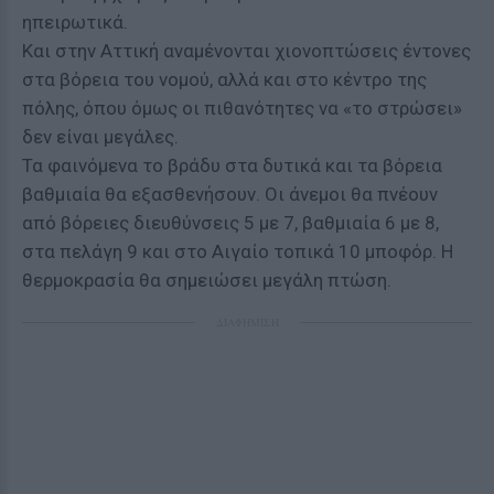
ηπειρωτικά.
Και στην Αττική αναμένονται χιονοπτώσεις έντονες
στα βόρεια του νομού, αλλά και στο κέντρο της
πόλης, όπου όμως οι πιθανότητες να «το στρώσει»
δεν είναι μεγάλες.
Τα φαινόμενα το βράδυ στα δυτικά και τα βόρεια
βαθμιαία θα εξασθενήσουν. Οι άνεμοι θα πνέουν
από βόρειες διευθύνσεις 5 με 7, βαθμιαία 6 με 8,
στα πελάγη 9 και στο Αιγαίο τοπικά 10 μποφόρ. Η
θερμοκρασία θα σημειώσει μεγάλη πτώση.
ΔΙΑΦΗΜΙΣΗ