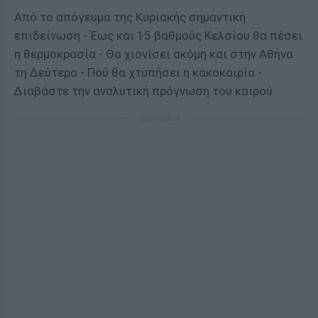
Από το απόγευμα της Κυριακής σημαντική
επιδείνωση - Έως και 15 βαθμούς Κελσίου θα πέσει
η θερμοκρασία - Θα χιονίσει ακόμη και στην Αθήνα
τη Δεύτερα - Πού θα χτυπήσει η κακοκαιρία -
Διαβάστε την αναλυτική πρόγνωση του καιρού
ΔΙΑΦΗΜΙΣΗ