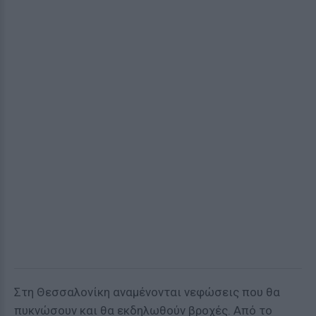
Στη Θεσσαλονίκη αναμένονται νεφώσεις που θα
πυκνώσουν και θα εκδηλωθούν βροχές. Από το