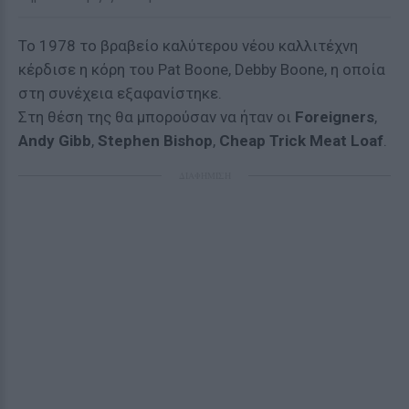
Το 1978 το βραβείο καλύτερου νέου καλλιτέχνη
κέρδισε η κόρη του Pat Boone, Debby Boone, η οποία
στη συνέχεια εξαφανίστηκε.
Στη θέση της θα μπορούσαν να ήταν οι
Foreigners
,
Andy Gibb
,
Stephen Bishop
,
Cheap Trick Meat Loaf
.
ΔΙΑΦΗΜΙΣΗ