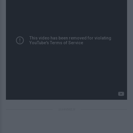
ΔΙΑΦΗΜΙΣΗ