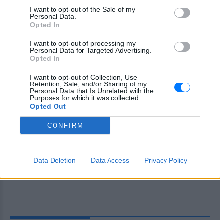
I want to opt-out of the Sale of my
Personal Data.
Opted In
I want to opt-out of processing my
Personal Data for Targeted Advertising.
Opted In
I want to opt-out of Collection, Use,
Retention, Sale, and/or Sharing of my
Personal Data that Is Unrelated with the
Purposes for which it was collected.
Opted Out
CONFIRM
Data Deletion
Data Access
Privacy Policy