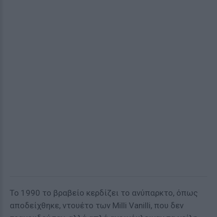
To 1990 το βραβείο κερδίζει το ανύπαρκτο, όπως
αποδείχθηκε, ντουέτο των Milli Vanilli, που δεν