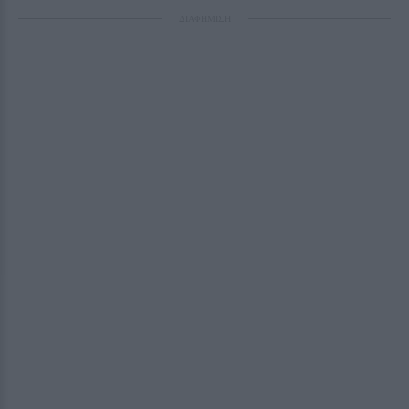
ΔΙΑΦΗΜΙΣΗ