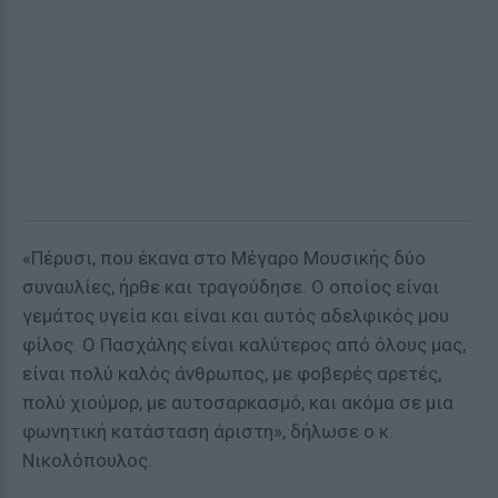
«Πέρυσι, που έκανα στο Μέγαρο Μουσικής δύο
συναυλίες, ήρθε και τραγούδησε. Ο οποίος είναι
γεμάτος υγεία και είναι και αυτός αδελφικός μου
φίλος. Ο Πασχάλης είναι καλύτερος από όλους μας,
είναι πολύ καλός άνθρωπος, με φοβερές αρετές,
πολύ χιούμορ, με αυτοσαρκασμό, και ακόμα σε μια
φωνητική κατάσταση άριστη», δήλωσε ο κ.
Νικολόπουλος.