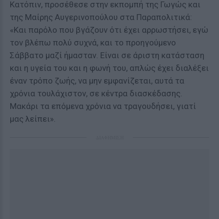
Κατόπιν, προσέθεσε στην εκπομπή της Γωγώς και
της Μαίρης Αυγερινοπούλου στα Παραπολιτικά:
«Και παρόλο που βγάζουν ότι έχει αρρωστήσει, εγώ
τον βλέπω πολύ συχνά, και το προηγούμενο
Σάββατο μαζί ήμασταν. Είναι σε άριστη κατάσταση
και η υγεία του και η φωνή του, απλώς έχει διαλέξει
έναν τρόπο ζωής, να μην εμφανίζεται, αυτά τα
χρόνια τουλάχιστον, σε κέντρα διασκέδασης.
Μακάρι τα επόμενα χρόνια να τραγουδήσει, γιατί
μας λείπει».
ΔΙΑΦΗΜΙΣΗ