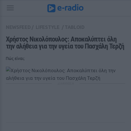
NEWSFEED
/
LIFESTYLE
/
TABLOID
Χρήστος Νικολόπουλος: Αποκαλύπτει όλη 
την αλήθεια για την υγεία του Πασχάλη Τερζή
Πώς είναι;
ΔΙΑΦΗΜΙΣΗ