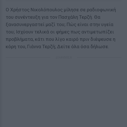
Ο Χρήστος Νικολόπουλος μίλησε σε ραδιοφωνική
του συνέντευξη για τον Πασχάλη Τερζή. Θα
ξανασυνεργαστεί μαζί του; Πώς είναι στην υγεία
του; Ισχύουν τελικά οι φήμες πως αντιμετωπίζει
προβλήματα, κάτι που λίγο καιρό πριν διέψευσε η
κόρη του, Γιάννα Τερζή; Δείτε όλα όσα δήλωσε.
ΔΙΑΦΗΜΙΣΗ