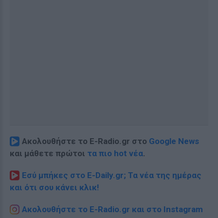
Ακολουθήστε το E-Radio.gr στο
Google News
και μάθετε πρώτοι
τα πιο hot νέα
.
Εσύ μπήκες στο E-Daily.gr; Τα νέα της ημέρας
και ότι σου κάνει κλικ!
Ακολουθήστε το E-Radio.gr και στο Instagram