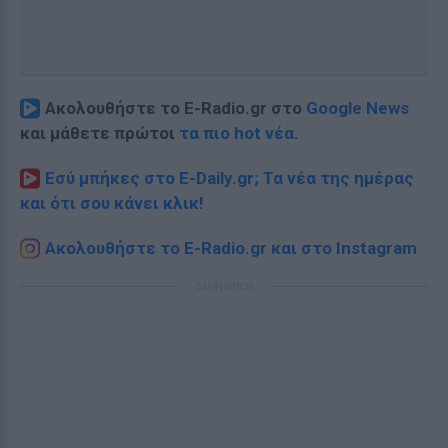
Ακολουθήστε το E-Radio.gr στο
Google News
και μάθετε πρώτοι
τα πιο hot νέα
.
Εσύ μπήκες στο E-Daily.gr; Τα νέα της ημέρας
και ότι σου κάνει κλικ!
Ακολουθήστε το E-Radio.gr και στο Instagram
ΔΙΑΦΗΜΙΣΗ