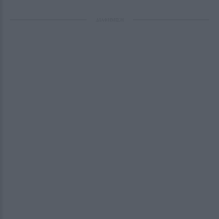
ΔΙΑΦΗΜΙΣΗ