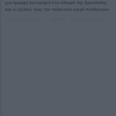
μια όμορφη συντροφιά στο πλευρό της Χρυσάνθης
και οι εξόδοί τους τον τελευταίο καιρό πληθαίνουν.
ΔΙΑΦΗΜΙΣΗ