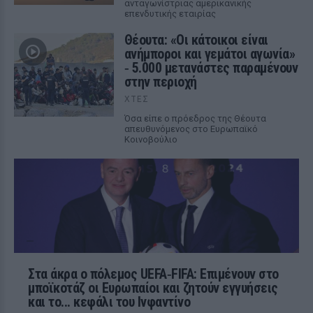
ανταγωνίστριας αμερικανικής
επενδυτικής εταιρίας
Θέουτα: «Οι κάτοικοι είναι
ανήμποροι και γεμάτοι αγωνία»
‑ 5.000 μετανάστες παραμένουν
στην περιοχή
ΧΤΕΣ
Όσα είπε ο πρόεδρος της Θέουτα
απευθυνόμενος στο Ευρωπαϊκό
Κοινοβούλιο
Στα άκρα ο πόλεμος UEFA‑FIFA: Επιμένουν στο
μποϊκοτάζ οι Ευρωπαίοι και ζητούν εγγυήσεις
και το... κεφάλι του Ινφαντίνο