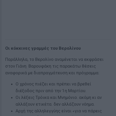
Οι κόκκινες γραμμές του Βερολίνου
Παράλληλα, το Βερολίνο αναμένεται να εκφράσει
στον Γιάνη Βαρουφάκη τις παρακάτω θέσεις
αναφορικά με διαπραγμάτευση και πρόγραμμα:
Ο χρόνος πιέζει και πρέπει να βρεθεί
διέξοδος πριν από την 1η Μαρτίου.
Οι λέξεις Τρόικα και Μνημόνιο. ακόμη κι αν
αλλάξουν ετικέτα. δεν αλλάζουν νόημα.
Αρχή της αλληλεγγύης είναι «για να πάρεις