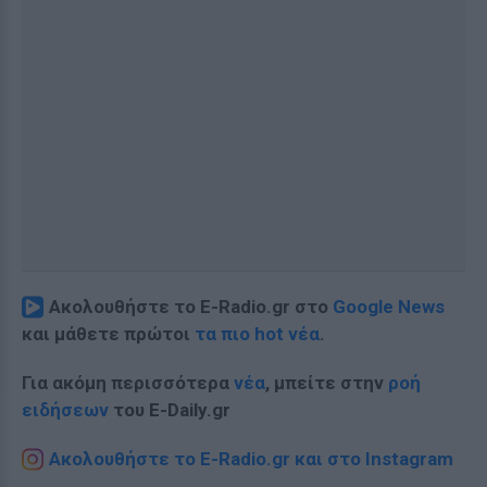
Ακολουθήστε το E-Radio.gr στο
Google News
και μάθετε πρώτοι
τα πιο hot νέα
.
Για ακόμη περισσότερα
νέα
, μπείτε στην
ροή
ειδήσεων
του E-Daily.gr
Ακολουθήστε το E-Radio.gr και στο Instagram