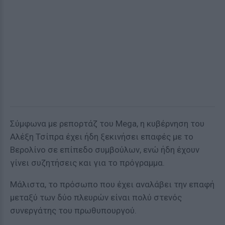
Σύμφωνα με ρεπορτάζ του Mega, η κυβέρνηση του
Αλέξη Τσίπρα έχει ήδη ξεκινήσει επαφές με το
Βερολίνο σε επίπεδο συμβούλων, ενώ ήδη έχουν
γίνει συζητήσεις και για το πρόγραμμα.
Μάλιστα, το πρόσωπο που έχει αναλάβει την επαφή
μεταξύ των δύο πλευρών είναι πολύ στενός
συνεργάτης του πρωθυπουργού.