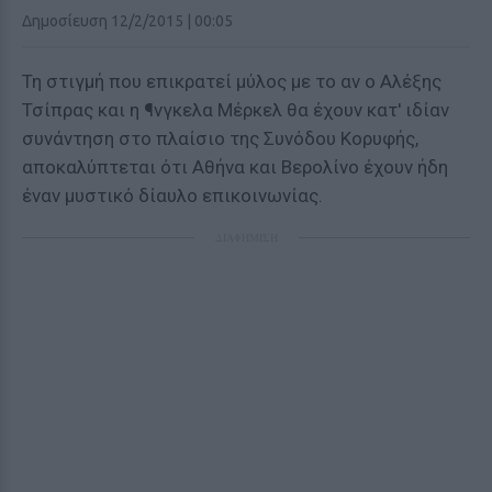
Δημοσίευση 12/2/2015 | 00:05
Τη στιγμή που επικρατεί μύλος με το αν ο Αλέξης
Τσίπρας και η ¶νγκελα Μέρκελ θα έχουν κατ' ιδίαν
συνάντηση στο πλαίσιο της Συνόδου Κορυφής,
αποκαλύπτεται ότι Αθήνα και Βερολίνο έχουν ήδη
έναν μυστικό δίαυλο επικοινωνίας.
ΔΙΑΦΗΜΙΣΗ