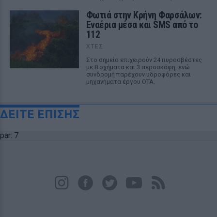
Φωτιά στην Κρήνη Φαρσάλων:
Εναέρια μέσα και SMS από το
112
ΧΤΕΣ
Στο σημείο επιχειρούν 24 πυροσβέστες
με 8 οχήματα και 3 αεροσκάφη, ενώ
συνδρομή παρέχουν υδροφόρες και
μηχανήματα έργου ΟΤΑ.
ΔΕΙΤΕ ΕΠΙΣΗΣ
par: 7