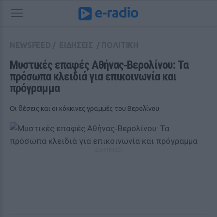
NEWSFEED
/
ΕΙΔΗΣΕΙΣ
/
ΠΟΛΙΤΙΚΗ
Μυστικές επαφές Αθήνας‑Βερολίνου: Τα 
πρόσωπα κλειδιά για επικοινωνία και 
πρόγραμμα
Οι θέσεις και οι κόκκινες γραμμές του Βερολίνου
ΔΙΑΦΗΜΙΣΗ