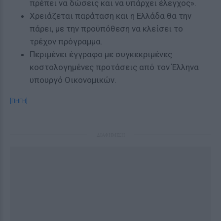
πρέπει να δώσεις και να υπάρχει έλεγχος».
Χρειάζεται παράταση και η Ελλάδα θα την
πάρει, με την προϋπόθεση να κλείσει το
τρέχον πρόγραμμα.
Περιμένει έγγραφο με συγκεκριμένες
κοστολογημένες προτάσεις από τον Έλληνα
υπουργό Οικονομικών.
[ΠΗΓΗ]
ΔΙΑΦΗΜΙΣΗ