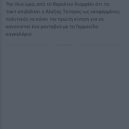
Την ίδια ώρα, από το Βερολίνο διαρρέει ότι το...
τακτ επιβάλλει ο Αλέξης Τσίπρας ως νεοφερμένος
πολιτικός να κάνει την πρώτη κίνηση για να
κανονιστεί ένα ραντεβού με τη Γερμανίδα
καγκελάριο.
ΔΙΑΦΗΜΙΣΗ