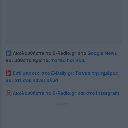
Ακολουθήστε το E-Radio.gr στο
Google News
και μάθετε πρώτοι
τα πιο hot νέα
.
Εσύ μπήκες στο E-Daily.gr; Τα νέα της ημέρας
και ότι σου κάνει κλικ!
Ακολουθήστε το E-Radio.gr και στο Instagram
ΔΙΑΦΗΜΙΣΗ