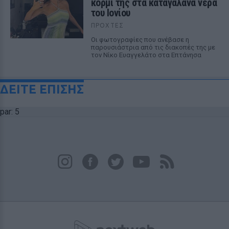
κορμί της στα καταγάλανα νερά
του Ιονίου
ΠΡΟΧΤΈΣ
Οι φωτογραφίες που ανέβασε η
παρουσιάστρια από τις διακοπές της με
τον Νίκο Ευαγγελάτο στα Επτάνησα
ΔΕΙΤΕ ΕΠΙΣΗΣ
par: 5