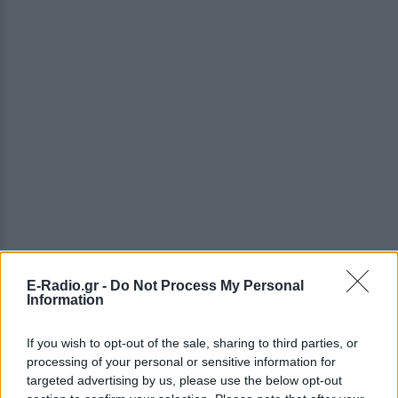
E-Radio.gr -
Do Not Process My Personal
Information
If you wish to opt-out of the sale, sharing to third parties, or
ΔΕΙΤΕ ΕΠΙΣΗΣ
processing of your personal or sensitive information for
targeted advertising by us, please use the below opt-out