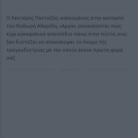
Ο Λευτέρης Πανταζής, καλεσμένος στην εκπομπή
του Θοδωρή Αθερίδη, «Αργά», αποκαλύπτει πώς
είχε εγκεφαλικό επεισόδιο πάνω στην πίστα, ενώ
δεν διστάζει να αποκαλύψει το όνομα της
τραγουδίστριας με την οποία έκανε πρώτη φορά
σeξ.
ΔΙΑΦΗΜΙΣΗ