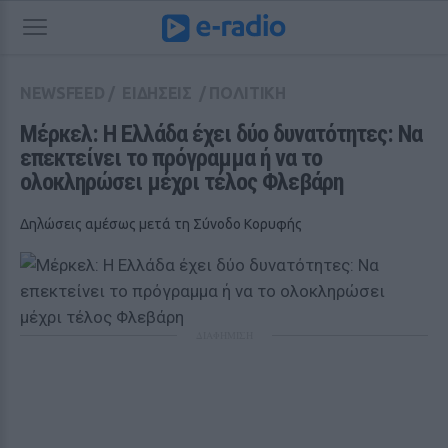
NEWSFEED
/
ΕΙΔΗΣΕΙΣ
/
ΠΟΛΙΤΙΚΗ
Μέρκελ: Η Ελλάδα έχει δύο δυνατότητες: Να 
επεκτείνει το πρόγραμμα ή να το 
ολοκληρώσει μέχρι τέλος Φλεβάρη
Δηλώσεις αμέσως μετά τη Σύνοδο Κορυφής
ΔΙΑΦΗΜΙΣΗ