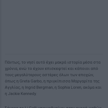
Πάντως, το νησί αυτό έχει μακρά ιστορία μέσα στα
χρόνια, ενώ το έχουν επισκεφτεί και κάποιοι από
τους μεγαλύτερους αστέρες όλων των εποχών,
όπως η Greta Garbo, η πριγκίπισσα Μαργαρίτα της
Αγγλίας, η Ingrid Bergman, η Sophia Loren, ακόμα και
η Jackie Kennedy.