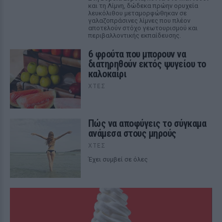
και τη Λίμνη, δώδεκα πρώην ορυχεία
λευκόλιθου μεταμορφώθηκαν σε
γαλαζοπράσινες λίμνες που πλέον
αποτελούν στόχο γεωτουρισμού και
περιβαλλοντικής εκπαίδευσης.
6 φρούτα που μπορουν να
διατηρηθούν εκτός ψυγείου το
καλοκαίρι
ΧΤΕΣ
Πώς να αποφύγεις το σύγκαμα
ανάμεσα στους μηρούς
ΧΤΕΣ
Έχει συμβεί σε όλες