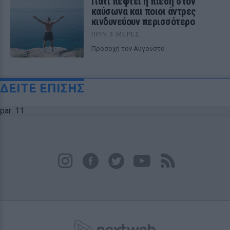
Γιατί πέφτει η πίεση στον
καύσωνα και ποιοι άντρες
κινδυνεύουν περισσότερο
ΠΡΙΝ 3 ΜΈΡΕΣ
Προσοχή τον Αύγουστο
ΔΕΙΤΕ ΕΠΙΣΗΣ
par: 11