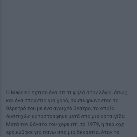
Ο Massine έχτισε ένα σπίτι ψηλά στον λόφο, όπως
και ένα στούντιο για χορό, συμπληρώνοντας το
θέρετρό του με ένα ανοιχτό θέατρο, το οποίο
δυστυχώς καταστράφηκε μετά από μια καταιγίδα.
Μετά τον θάνατο του χορευτή, το 1979, η περιοχή
ερημώθηκε για πάνω από μια δεκαετία, όταν το