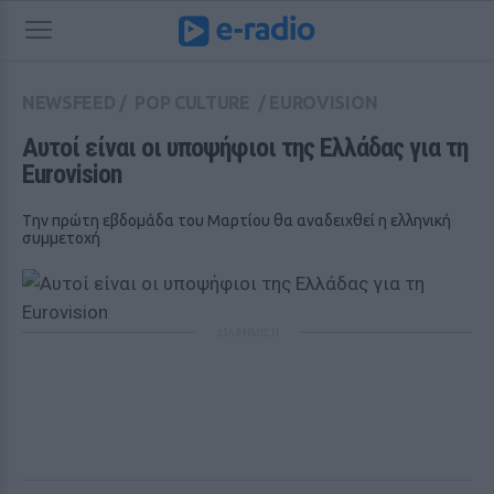
NEWSFEED
/
POP CULTURE
/
EUROVISION
Αυτοί είναι οι υποψήφιοι της Ελλάδας για τη 
Eurovision
Tην πρώτη εβδομάδα του Μαρτίου θα αναδειχθεί η ελληνική
συμμετοχή
ΔΙΑΦΗΜΙΣΗ