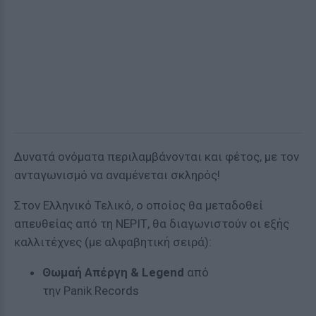
Δυνατά ονόματα περιλαμβάνονται και φέτος, με τον
ανταγωνισμό να αναμένεται σκληρός!
Στον Ελληνικό Τελικό, ο οποίος θα μεταδοθεί
απευθείας από τη ΝΕΡΙΤ, θα διαγωνιστούν οι εξής
καλλιτέχνες (με αλφαβητική σειρά):
Θωμαή Απέργη
& Legend
από
την
Panik Records