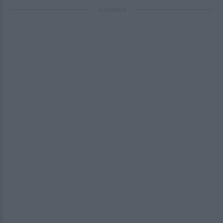
ΔΙΑΦΗΜΙΣΗ