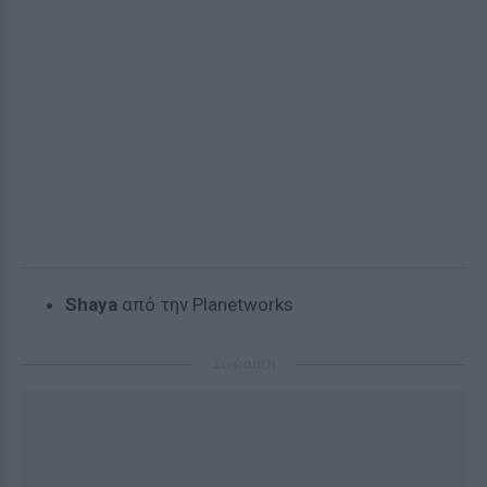
Shaya
από την Planetworks
ΔΙΑΦΗΜΙΣΗ