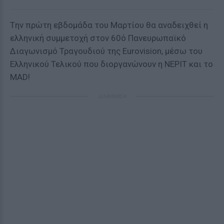
Tην πρώτη εβδομάδα του Μαρτίου θα αναδειχθεί η
ελληνική συμμετοχή στον 60ό Πανευρωπαϊκό
Διαγωνισμό Τραγουδιού της Eurovision, μέσω του
Ελληνικού Τελικού που διοργανώνουν η ΝΕΡΙΤ και το
MAD!
ΔΙΑΦΗΜΙΣΗ