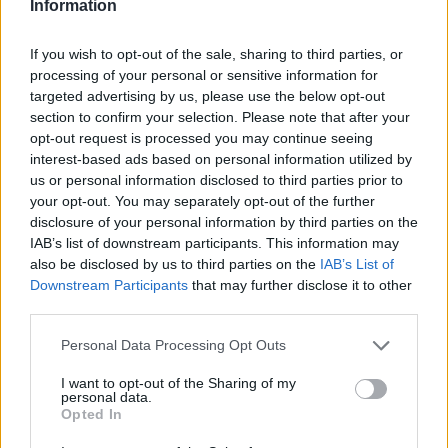
Information
Ακολουθήστε το E-Radio.gr και στο Instagram
If you wish to opt-out of the sale, sharing to third parties, or
processing of your personal or sensitive information for
ΔΙΑΦΗΜΙΣΗ
targeted advertising by us, please use the below opt-out
section to confirm your selection. Please note that after your
opt-out request is processed you may continue seeing
interest-based ads based on personal information utilized by
us or personal information disclosed to third parties prior to
your opt-out. You may separately opt-out of the further
disclosure of your personal information by third parties on the
IAB’s list of downstream participants. This information may
also be disclosed by us to third parties on the
IAB’s List of
Downstream Participants
that may further disclose it to other
third parties.
Personal Data Processing Opt Outs
I want to opt-out of the Sharing of my
personal data.
Opted In