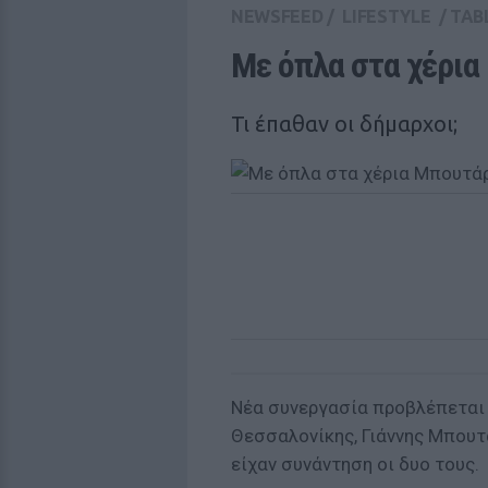
NEWSFEED
/
LIFESTYLE
/
TAB
Με όπλα στα χέρια
Τι έπαθαν οι δήμαρχοι;
Νέα συνεργασία προβλέπεται
Θεσσαλονίκης, Γιάννης Μπουτά
είχαν συνάντηση οι δυο τους.