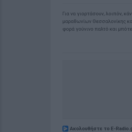
Για να γιορτάσουν, λοιπόν, κά
μαραθωνίων Θεσσαλονίκης και
φορά γούνινο παλτό και μπότε
Ακολουθήστε το E-Radio.