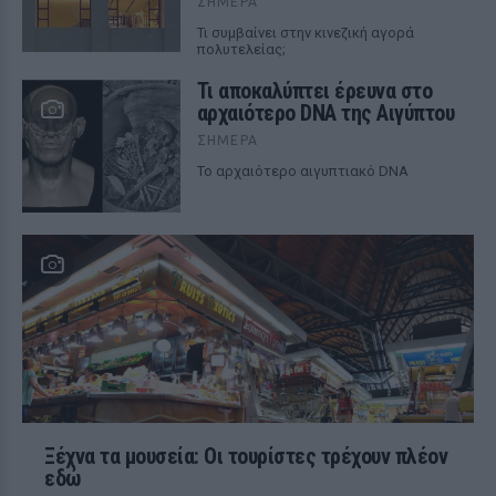
ΣΉΜΕΡΑ
Τι συμβαίνει στην κινεζική αγορά
πολυτελείας;
Τι αποκαλύπτει έρευνα στο
αρχαιότερο DNA της Αιγύπτου
ΣΉΜΕΡΑ
Το αρχαιότερο αιγυπτιακό DNA
Ξέχνα τα μουσεία: Οι τουρίστες τρέχουν πλέον
εδώ