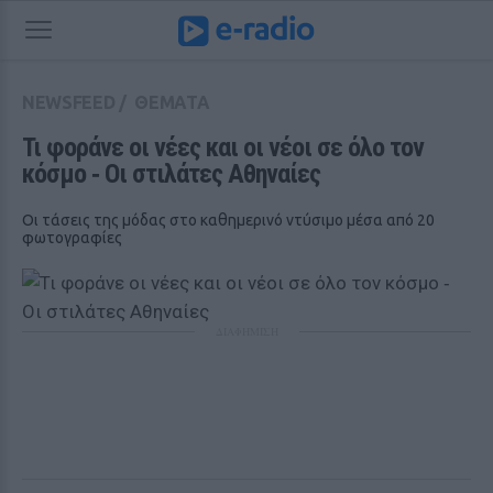
NEWSFEED
/
ΘΕΜΑΤΑ
Τι φοράνε οι νέες και οι νέοι σε όλο τον 
κόσμο ‑ Οι στιλάτες Αθηναίες
Οι τάσεις της μόδας στο καθημερινό ντύσιμο μέσα από 20
φωτογραφίες
ΔΙΑΦΗΜΙΣΗ