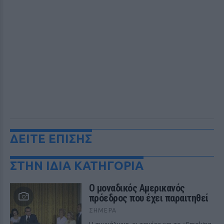
ΔΕΙΤΕ ΕΠΙΣΗΣ
ΣΤΗΝ ΙΔΙΑ ΚΑΤΗΓΟΡΙΑ
Ο μοναδικός Αμερικανός
πρόεδρος που έχει παραιτηθεί
ΣΉΜΕΡΑ