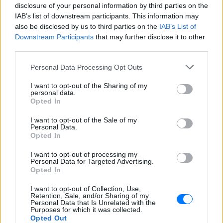
disclosure of your personal information by third parties on the
IAB’s list of downstream participants. This information may
also be disclosed by us to third parties on the
IAB’s List of
ΔΙΑΦΗΜΙΣΗ
Downstream Participants
that may further disclose it to other
third parties.
Personal Data Processing Opt Outs
I want to opt-out of the Sharing of my
personal data.
Opted In
I want to opt-out of the Sale of my
Personal Data.
Opted In
I want to opt-out of processing my
Personal Data for Targeted Advertising.
Opted In
I want to opt-out of Collection, Use,
Retention, Sale, and/or Sharing of my
Personal Data that Is Unrelated with the
Purposes for which it was collected.
Opted Out