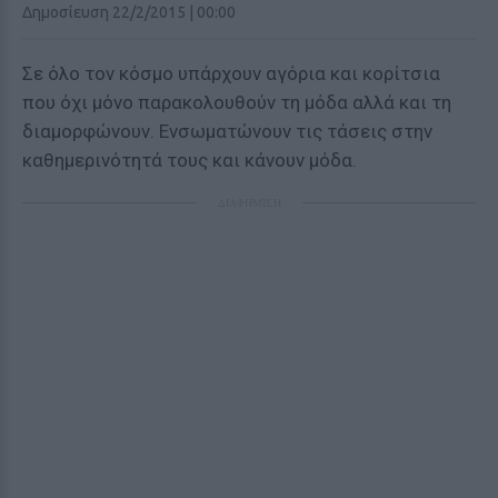
Δημοσίευση 22/2/2015 | 00:00
Σε όλο τον κόσμο υπάρχουν αγόρια και κορίτσια
που όχι μόνο παρακολουθούν τη μόδα αλλά και τη
διαμορφώνουν. Ενσωματώνουν τις τάσεις στην
καθημερινότητά τους και κάνουν μόδα.
ΔΙΑΦΗΜΙΣΗ