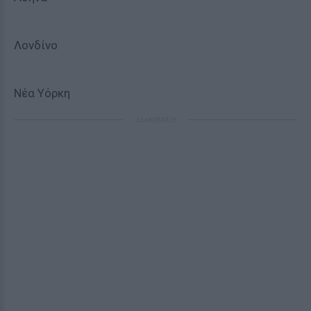
Λονδίνο
Νέα Υόρκη
ΔΙΑΦΗΜΙΣΗ