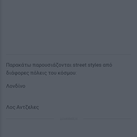
Παρακάτω παρουσιάζονται street styles από
διάφορες πόλεις του κόσμου:
Λονδίνο
Λος Αντζελες
ΔΙΑΦΗΜΙΣΗ