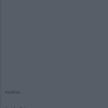
Λονδίνο