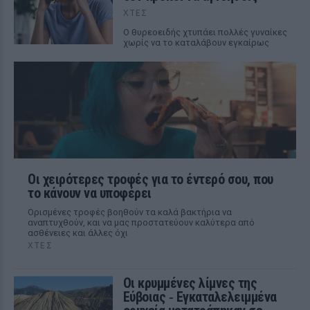
ΧΤΕΣ
Ο θυρεοειδής χτυπάει πολλές γυναίκες
χωρίς να το καταλάβουν εγκαίρως
Οι χειρότερες τροφές για το έντερό σου, που
το κάνουν να υποφέρει
Ορισμένες τροφές βοηθούν τα καλά βακτήρια να
αναπτυχθούν, και να μας προστατεύουν καλύτερα από
ασθένειες και άλλες όχι
ΧΤΕΣ
Οι κρυμμένες λίμνες της
Εύβοιας ‑ Εγκαταλελειμμένα