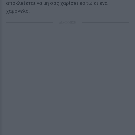
αποκλείεται να μη σας χαρίσει έστω κι ένα
χαμόγελο.
ΔΙΑΦΗΜΙΣΗ