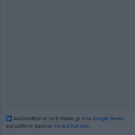
Ακολουθήστε το E-Radio.gr στο
Google News
και μάθετε πρώτοι
τα πιο hot νέα
.