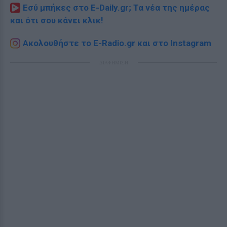
Εσύ μπήκες στο E-Daily.gr; Τα νέα της ημέρας
και ότι σου κάνει κλικ!
Ακολουθήστε το E-Radio.gr και στο Instagram
ΔΙΑΦΗΜΙΣΗ