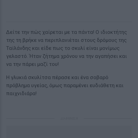
Δείτε την πώς χαίρεται με τα πάντα! Ο ιδιοκτήτης
της τη βρήκε να περιπλανιέται στους δρόμους της
Ταϊλάνδης και είδε πως το σκυλί είναι μονίμως
γελαστό. Ήταν ζήτημα χρόνου να την αγαπήσει και
να την πάρει μαζί του!
Η γλυκιά σκυλίτσα πέρασε και ένα σοβαρό
πρόβλημα υγείας, όμως παραμένει ευδιάθετη και
παιχνιδιάρα!
ΔΙΑΦΗΜΙΣΗ