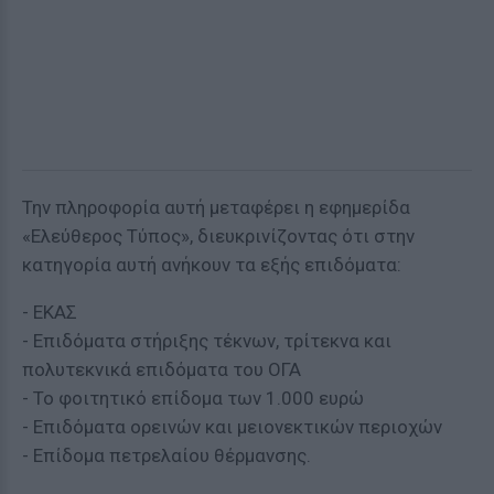
Την πληροφορία αυτή μεταφέρει η εφημερίδα
«Ελεύθερος Τύπος», διευκρινίζοντας ότι στην
κατηγορία αυτή ανήκουν τα εξής επιδόματα:
- ΕΚΑΣ
- Επιδόματα στήριξης τέκνων, τρίτεκνα και
πολυτεκνικά επιδόματα του ΟΓΑ
- Το φοιτητικό επίδομα των 1.000 ευρώ
- Επιδόματα ορεινών και μειονεκτικών περιοχών
- Επίδομα πετρελαίου θέρμανσης.