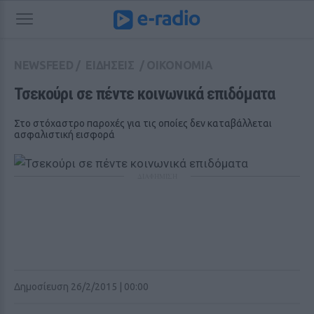
NEWSFEED
/
ΕΙΔΗΣΕΙΣ
/
ΟΙΚΟΝΟΜΙΑ
Τσεκούρι σε πέντε κοινωνικά επιδόματα
Στο στόχαστρο παροχές για τις οποίες δεν καταβάλλεται
ασφαλιστική εισφορά
ΔΙΑΦΗΜΙΣΗ
Δημοσίευση 26/2/2015 | 00:00