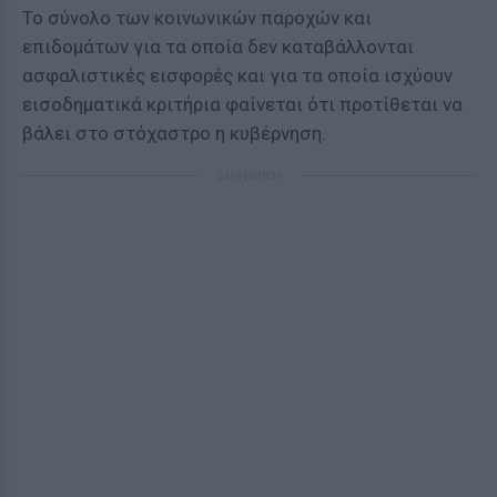
Το σύνολο των κοινωνικών παροχών και
επιδομάτων για τα οποία δεν καταβάλλονται
ασφαλιστικές εισφορές και για τα οποία ισχύουν
εισοδηματικά κριτήρια φαίνεται ότι προτίθεται να
βάλει στο στόχαστρο η κυβέρνηση.
ΔΙΑΦΗΜΙΣΗ