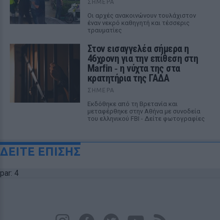
ΣΉΜΕΡΑ
Οι αρχές ανακοινώνουν τουλάχιστον
έναν νεκρό καθηγητή και τέσσερις
τραυματίες
Στον εισαγγελέα σήμερα η
46χρονη για την επίθεση στη
Marfin ‑ η νύχτα της στα
κρατητήρια της ΓΑΔΑ
ΣΉΜΕΡΑ
Εκδόθηκε από τη Βρετανία και
μεταφέρθηκε στην Αθήνα με συνοδεία
του ελληνικού FBI - Δείτε φωτογραφίες
ΔΕΙΤΕ ΕΠΙΣΗΣ
par: 4