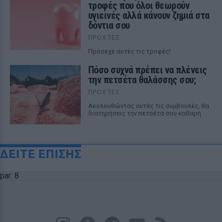
τροφές που όλοι θεωρούν
υγιεινές αλλά κάνουν ζημιά στα
δόντια σου
ΠΡΟΧΤΈΣ
Πρόσεχε αυτές τις τροφές!
Πόσο συχνά πρέπει να πλένεις
την πετσέτα θαλάσσης σου;
ΠΡΟΧΤΈΣ
Ακολουθώντας αυτές τις συμβουλές, θα
διατηρήσεις την πετσέτα σου καθαρή
ΔΕΙΤΕ ΕΠΙΣΗΣ
par: 8