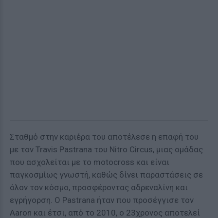
Σταθμό στην καριέρα του αποτέλεσε η επαφή του
με τον Travis Pastrana του Nitro Circus, μιας ομάδας
που ασχολείται με το motocross και είναι
παγκοσμίως γνωστή, καθώς δίνει παραστάσεις σε
όλον τον κόσμο, προσφέροντας αδρεναλίνη και
εγρήγορση. Ο Pastrana ήταν που προσέγγισε τον
Aaron και έτσι, από το 2010, ο 23χρονος αποτελεί