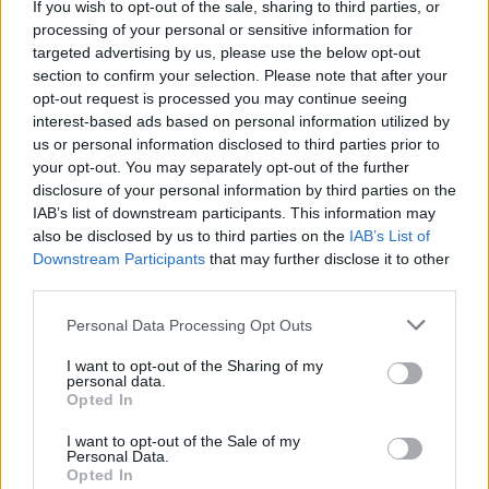
If you wish to opt-out of the sale, sharing to third parties, or
processing of your personal or sensitive information for
targeted advertising by us, please use the below opt-out
section to confirm your selection. Please note that after your
opt-out request is processed you may continue seeing
interest-based ads based on personal information utilized by
us or personal information disclosed to third parties prior to
your opt-out. You may separately opt-out of the further
disclosure of your personal information by third parties on the
IAB’s list of downstream participants. This information may
also be disclosed by us to third parties on the
IAB’s List of
Downstream Participants
that may further disclose it to other
third parties.
Personal Data Processing Opt Outs
ΔΙΑΦΗΜΙΣΗ
I want to opt-out of the Sharing of my
personal data.
Opted In
I want to opt-out of the Sale of my
Personal Data.
Opted In