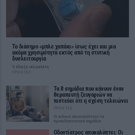
Το διάσημο «μπλε χαπάκι» ίσως έχει και μια
ακόμα χρησιμότητα εκτός από τη στυτική
δυσλειτουργία
Τι έδειξε νέα μελέτη
ΠΡΟΧΤΈΣ
Τα 8 σημάδια που κάνουν έναν
θεραπευτή ζευγαριών να
πιστεύει ότι η σχέση τελειώνει
ΠΡΟΧΤΈΣ
Οι ειδικοί αποκαλύπτουν τα
προειδοποιητικά σημάδια
Οδοντίατρος αποκαλύπτει: Οι