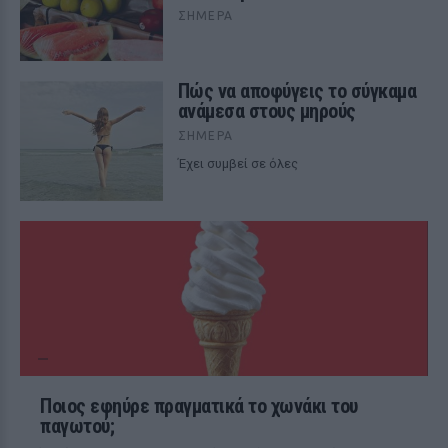
ΣΉΜΕΡΑ
Πώς να αποφύγεις το σύγκαμα
ανάμεσα στους μηρούς
ΣΉΜΕΡΑ
Έχει συμβεί σε όλες
Ποιος εφηύρε πραγματικά το χωνάκι του
παγωτού;