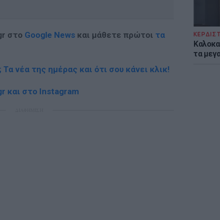
gr στο
Google News
και μάθετε πρώτοι
τα
ΚΕΡΔΙΣ
Καλοκα
τα μεγ
; Τα νέα της ημέρας και ότι σου κάνει κλικ!
r και στο Instagram
ΔΙΑΦΗΜΙΣΗ