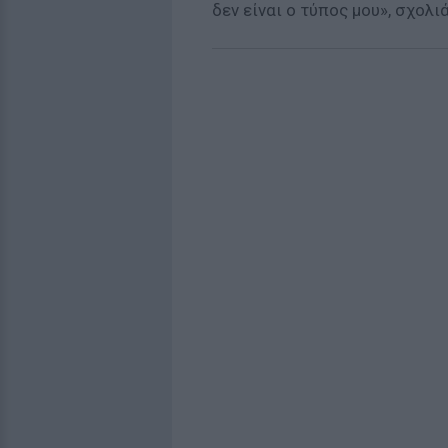
δεν είναι ο τύπος μου», σχολι