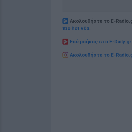
Ακολουθήστε το E-Radio.
πιο hot νέα
.
Εσύ μπήκες στο E-Daily.gr
Ακολουθήστε το E-Radio.g