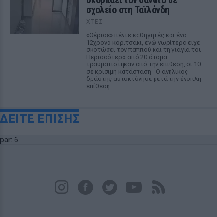
σκορπάει τον θάνατο σε
σχολείο στη Ταϊλάνδη
ΧΤΕΣ
«Θέρισε» πέντε καθηγητές και ένα
12χρονο κοριτσάκι, ενώ νωρίτερα είχε
σκοτώσει τον παππού και τη γιαγιά του -
Περισσότερα από 20 άτομα
τραυματίστηκαν από την επίθεση, οι 10
σε κρίσιμη κατάσταση - Ο ανήλικος
δράστης αυτοκτόνησε μετά την ένοπλη
επίθεση
ΔΕΙΤΕ ΕΠΙΣΗΣ
par: 6