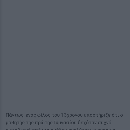
Πάντως, ένας φίλος του 13χρονου υποστήριξε ότι ο
μαθητής της πρώτης Γυμνασίου δεχόταν συχνά