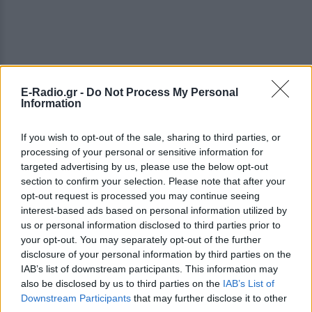
E-Radio.gr -
Do Not Process My Personal
Information
If you wish to opt-out of the sale, sharing to third parties, or
processing of your personal or sensitive information for
targeted advertising by us, please use the below opt-out
section to confirm your selection. Please note that after your
opt-out request is processed you may continue seeing
interest-based ads based on personal information utilized by
us or personal information disclosed to third parties prior to
your opt-out. You may separately opt-out of the further
ΔΕΙΤΕ ΕΠΙΣΗΣ
disclosure of your personal information by third parties on the
IAB’s list of downstream participants. This information may
also be disclosed by us to third parties on the
IAB’s List of
ΣΤΗΝ ΙΔΙΑ ΚΑΤΗΓΟΡΙΑ
Downstream Participants
that may further disclose it to other