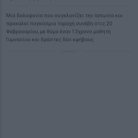
Μια δολοφονία που συγκλονίζει την Ιαπωνία και
προκαλεί παγκόσμια ταραχή συνέβη στις 20
Φεβρουαρίου, με θύμα έναν 13χρονο μαθητή
Γυμνασίου και δράστες δύο εφήβους.
ΔΙΑΦΗΜΙΣΗ